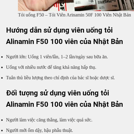
Tỏi uống F50 – Tỏi Viên Arinamin 50F 100 Viên Nhật Bản
Hướng dẫn sử dụng viên uống tỏi
Alinamin F50 100 viên của Nhật Bản
Người lớn: Uống 1 viên/lần, 1–2 lần/ngày sau bữa ăn.
Uống với nhiều nước để tăng khả năng hấp thụ.
Tuân thủ liều lượng theo chỉ định của bác sĩ hoặc dược sĩ.
Đối tượng sử dụng viên uống tỏi
Alinamin F50 100 viên của Nhật Bản
Người làm việc căng thẳng, làm việc quá sức.
Người mới ốm dậy, hậu phẫu thuật.