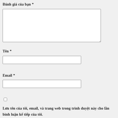
Đánh giá của bạn
*
Tên
*
Email
*
Lưu tên của tôi, email, và trang web trong trình duyệt này cho lần
bình luận kế tiếp của tôi.