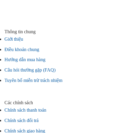
Thông tin chung
Giới thiệu
Điều khoản chung
Hướng dẫn mua hàng
Câu hỏi thường gặp (FAQ)
Tuyên bố miễn trừ trách nhiệm
Các chính sách
Chính sách thanh toán
Chính sách đổi trả
Chính sách giao hàng