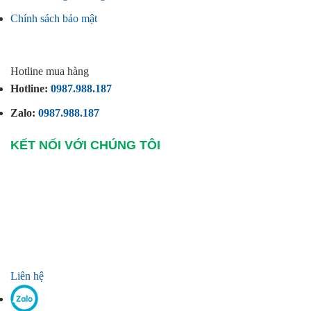
Chính sách bảo mật
Hotline mua hàng
Hotline:
0987.988.187
Zalo:
0987.988.187
KẾT NỐI VỚI CHÚNG TÔI
Liên hệ