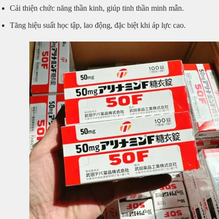
Cải thiện chức năng thần kinh, giúp tinh thần minh mẫn.
Tăng hiệu suất học tập, lao động, đặc biệt khi áp lực cao.