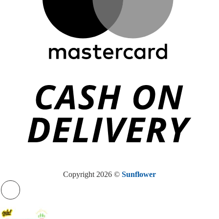
Copyright 2026 ©
Sunflower