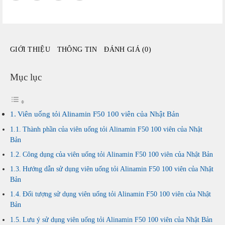
của
Nhật
Bản
số
GIỚI THIỆU
THÔNG TIN
ĐÁNH GIÁ (0)
lượng
Mục lục
Viên uống tỏi Alinamin F50 100 viên của Nhật Bản
Thành phần của viên uống tỏi Alinamin F50 100 viên của Nhật
Bản
Công dụng của viên uống tỏi Alinamin F50 100 viên của Nhật Bản
Hướng dẫn sử dụng viên uống tỏi Alinamin F50 100 viên của Nhật
Bản
Đối tượng sử dụng viên uống tỏi Alinamin F50 100 viên của Nhật
Bản
Lưu ý sử dụng viên uống tỏi Alinamin F50 100 viên của Nhật Bản