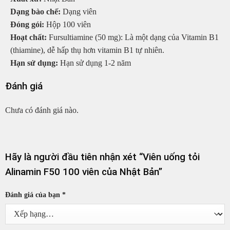
Dạng bào chế:
Dạng viên
Đóng gói:
Hộp 100 viên
Hoạt chất:
Fursultiamine (50 mg): Là một dạng của Vitamin B1
(thiamine), dễ hấp thụ hơn vitamin B1 tự nhiên.
Hạn sử dụng:
Hạn sử dụng 1-2 năm
Đánh giá
Chưa có đánh giá nào.
Hãy là người đầu tiên nhận xét “Viên uống tỏi
Alinamin F50 100 viên của Nhật Bản”
Đánh giá của bạn
*