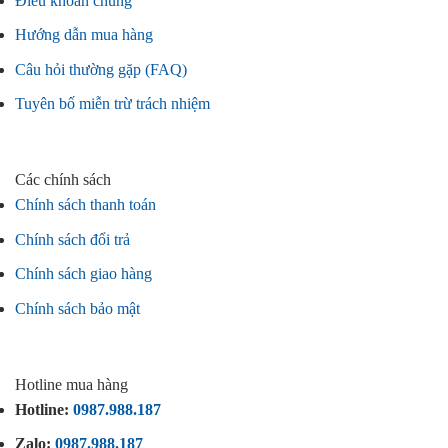
Điều khoản chung
Hướng dẫn mua hàng
Câu hỏi thường gặp (FAQ)
Tuyên bố miễn trừ trách nhiệm
Các chính sách
Chính sách thanh toán
Chính sách đổi trả
Chính sách giao hàng
Chính sách bảo mật
Hotline mua hàng
Hotline:
0987.988.187
Zalo:
0987.988.187