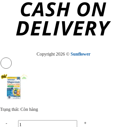
Copyright 2026 ©
Sunflower
Trạng thái: Còn hàng