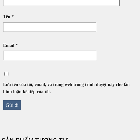
Tên
*
Email
*
Lưu tên của tôi, email, và trang web trong trình duyệt này cho lần
bình luận kế tiếp của tôi.