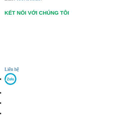
KẾT NỐI VỚI CHÚNG TÔI
Liên hệ