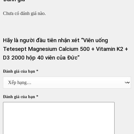
Chưa có đánh giá nào.
Hãy là người đầu tiên nhận xét “Viên uống
Tetesept Magnesium Calcium 500 + Vitamin K2 +
D3 2000 hộp 40 viên của Đức”
Đánh giá của bạn
*
Đánh giá của bạn
*