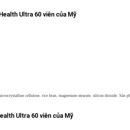
Health Ultra 60 viên của Mỹ
microcrystalline cellulose, rice bran, magnesium stearate, silicon dioxide. Sản
ealth Ultra 60 viên của Mỹ