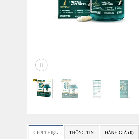
GIỚI THIỆU
THÔNG TIN
ĐÁNH GIÁ (0)