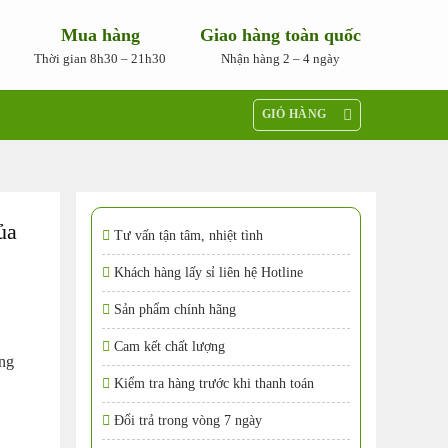
Mua hàng
Giao hàng toàn quốc
Thời gian 8h30 – 21h30
Nhận hàng 2 – 4 ngày
GIỎ HÀNG
ủa
Tư vấn tận tâm, nhiệt tình
Khách hàng lấy sỉ liên hệ Hotline
Sản phẩm chính hãng
.
Cam kết chất lượng
ông
Kiểm tra hàng trước khi thanh toán
Đổi trả trong vòng 7 ngày