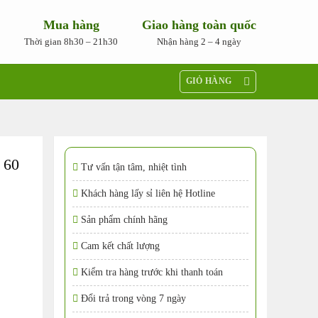
Mua hàng
Giao hàng toàn quốc
Thời gian 8h30 – 21h30
Nhận hàng 2 – 4 ngày
GIỎ HÀNG
 60
Tư vấn tận tâm, nhiệt tình
Khách hàng lấy sỉ liên hệ Hotline
Sản phẩm chính hãng
Cam kết chất lượng
Kiểm tra hàng trước khi thanh toán
Đổi trả trong vòng 7 ngày