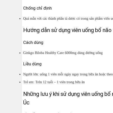
Chống chỉ định
Quá mẫn với các thành phần tá dược có trong sản phẩm viên 
Hướng dẫn sử dụng viên uống bổ não 
Cách dùng
Ginkgo Biloba Healthy Care 6000mg dùng đường uống
Liều dùng
Người lớn: uống 1 viên mỗi ngày ngay trong bữa ăn hoặc theo 
Trẻ em: Trên 12 tuổi – 1 viên trong bữa ăn
Những lưu ý khi sử dụng viên uống bổ
Úc