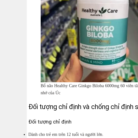
Bổ não Healthy Care Ginkgo Biloba 6000mg 60 viên tă
nhớ của Úc
Đối tượng chỉ định và chống chỉ định 
Đối tượng chỉ định
Dành cho trẻ em trên 12 tuổi và người lớn.