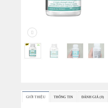
GIỚI THIỆU
THÔNG TIN
ĐÁNH GIÁ (0)