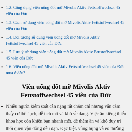
Công dụng viên uống đốt mỡ Mivolis Aktiv Fettstoffwechsel 45
viên của Đức
Cách sử dụng viên uống đốt mỡ Mivolis Aktiv Fettstoffwechsel 45
viên của Đức
Đối tượng sử dụng viên uống đốt mỡ Mivolis Aktiv
Fettstoffwechsel 45 viên của Đức
Lưu ý sử dụng viên uống đốt mỡ Mivolis Aktiv Fettstoffwechsel
45 viên của Đức
Viên uống đốt mỡ Mivolis Aktiv Fettstoffwechsel 45 viên của Đức
mua ở đâu?
Viên uống đốt mỡ Mivolis Aktiv
Fettstoffwechsel 45 viên của Đức
Nhiều người kiểm soát cân nặng rất chăm chỉ nhưng vẫn cảm
thấy cơ thể ì ạch, dễ tích mỡ và khó về dáng. Việc ăn kiêng thiếu
khoa học còn khiến bạn nhanh mệt, dễ thèm ăn và khó duy trì
thói quen vận động đều đặn. Đặc biệt, vùng bụng và eo thường