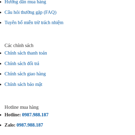
Hướng dẫn mua hàng
Câu hỏi thường gặp (FAQ)
Tuyên bố miễn trừ trách nhiệm
Các chính sách
Chính sách thanh toán
Chính sách đổi trả
Chính sách giao hàng
Chính sách bảo mật
Hotline mua hàng
Hotline:
0987.988.187
Zalo:
0987.988.187