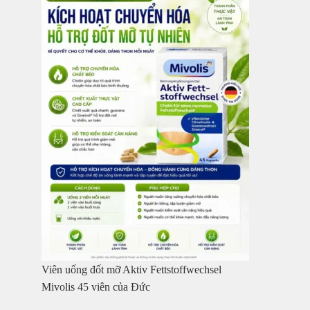
Viên uống đốt mỡ Aktiv Fettstoffwechsel
Mivolis 45 viên của Đức