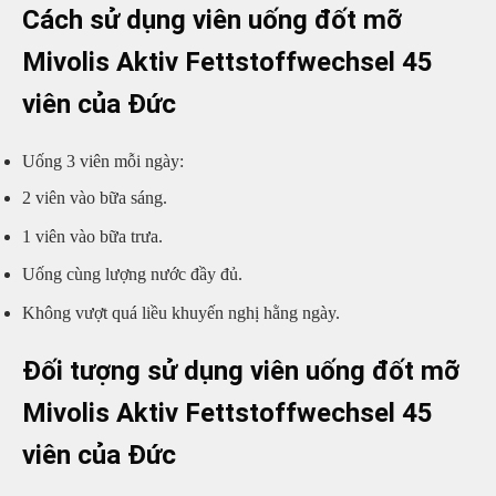
Cách sử dụng viên uống đốt mỡ
Mivolis Aktiv Fettstoffwechsel 45
viên của Đức
Uống 3 viên mỗi ngày:
2 viên vào bữa sáng.
1 viên vào bữa trưa.
Uống cùng lượng nước đầy đủ.
Không vượt quá liều khuyến nghị hằng ngày.
Đối tượng sử dụng viên uống đốt mỡ
Mivolis Aktiv Fettstoffwechsel 45
viên của Đức