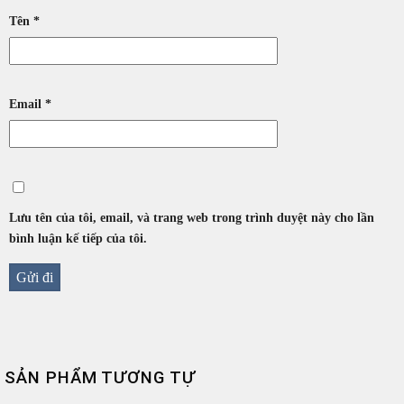
Tên
*
Email
*
Lưu tên của tôi, email, và trang web trong trình duyệt này cho lần
bình luận kế tiếp của tôi.
SẢN PHẨM TƯƠNG TỰ