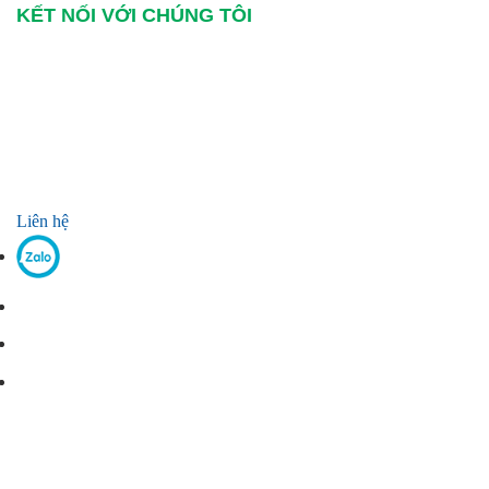
KẾT NỐI VỚI CHÚNG TÔI
Liên hệ