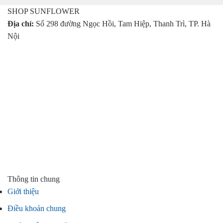
155.000 ₫.
SHOP SUNFLOWER
Địa chỉ:
Số 298 đường Ngọc Hồi, Tam Hiệp, Thanh Trì, TP. Hà
Nội
Thông tin chung
Giới thiệu
Điều khoản chung