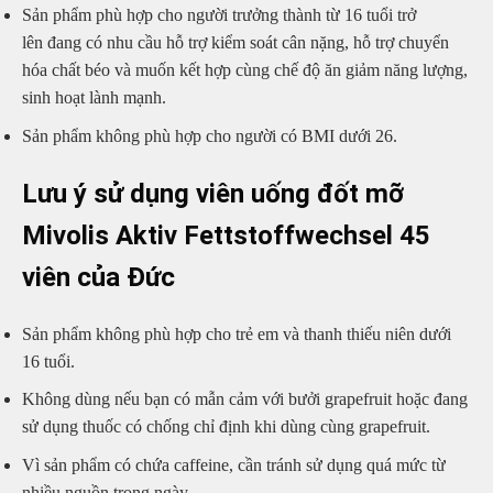
Sản phẩm phù hợp cho người trưởng thành từ 16 tuổi trở
lên đang có nhu cầu hỗ trợ kiểm soát cân nặng, hỗ trợ chuyển
hóa chất béo và muốn kết hợp cùng chế độ ăn giảm năng lượng,
sinh hoạt lành mạnh.
Sản phẩm không phù hợp cho người có BMI dưới 26.
Lưu ý sử dụng viên uống đốt mỡ
Mivolis Aktiv Fettstoffwechsel 45
viên của Đức
Sản phẩm không phù hợp cho trẻ em và thanh thiếu niên dưới
16 tuổi.
Không dùng nếu bạn có mẫn cảm với bưởi grapefruit hoặc đang
sử dụng thuốc có chống chỉ định khi dùng cùng grapefruit.
Vì sản phẩm có chứa caffeine, cần tránh sử dụng quá mức từ
nhiều nguồn trong ngày.