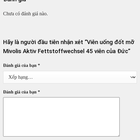
Chưa có đánh giá nào.
Hãy là người đầu tiên nhận xét “Viên uống đốt mỡ
Mivolis Aktiv Fettstoffwechsel 45 viên của Đức”
Đánh giá của bạn
*
Đánh giá của bạn
*