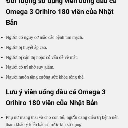
Đối tượng sử dụng viên uống dầu cá
Omega 3 Orihiro 180 viên của Nhật
Bản
Người có nguy cơ mắc các bệnh tim mạch.
Người bị huyết áp cao.
Người bị cận thị hoặc có vấn đề về mắt.
Người có trí nhớ suy giảm.
Người muốn tăng cường sức khỏe tổng thể.
Lưu ý
viên uống dầu cá Omega 3
Orihiro 180 viên của Nhật Bản
Phụ nữ mang thai và cho con bú, người đang điều trị bệnh nên
tham khảo ý kiến bác sĩ trước khi sử dụng.