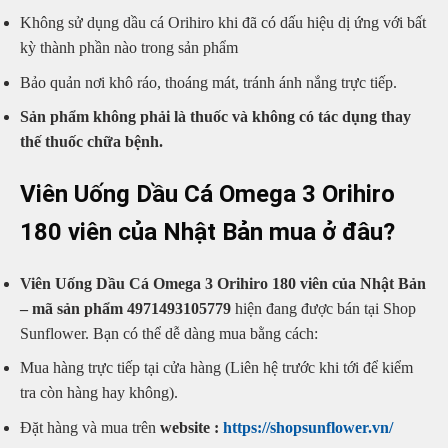
Không sử dụng dầu cá Orihiro khi đã có dấu hiệu dị ứng với bất
kỳ thành phần nào trong sản phẩm
Bảo quản nơi khô ráo, thoáng mát, tránh ánh nắng trực tiếp.
Sản phẩm không phải là thuốc và không có tác dụng thay
thế thuốc chữa bệnh.
Viên Uống Dầu Cá Omega 3 Orihiro
180 viên của Nhật Bản mua ở đâu?
Viên Uống Dầu Cá Omega 3 Orihiro 180 viên của Nhật Bản
– mã sản phẩm 4971493105779
hiện đang được bán tại Shop
Sunflower. Bạn có thể dễ dàng mua bằng cách:
Mua hàng trực tiếp tại cửa hàng (Liên hệ trước khi tới để kiểm
tra còn hàng hay không).
Đặt hàng và mua trên
website :
https://shopsunflower.vn/