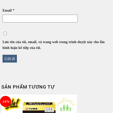
Email
*
Lưu tên của tôi, email, và trang web trong trình duyệt này cho lần
bình luận kế tiếp của tôi.
SẢN PHẨM TƯƠNG TỰ
-14%