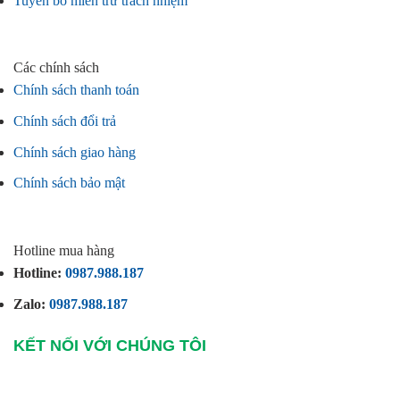
Tuyên bố miễn trừ trách nhiệm
Các chính sách
Chính sách thanh toán
Chính sách đổi trả
Chính sách giao hàng
Chính sách bảo mật
Hotline mua hàng
Hotline:
0987.988.187
Zalo:
0987.988.187
KẾT NỐI VỚI CHÚNG TÔI