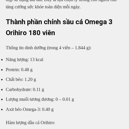
tăng cường sức khỏe toàn diện mỗi ngày.
Thành phần chính sầu cá Omega 3
Orihiro 180 viên
Thông tin dinh dưỡng (trong 4 viên – 1.844 g):
Năng lượng: 13 kcal
Protein: 0.48 g
Chất béo: 1.20 g
Carbohydrate: 0.11 g
Lượng muối tương đương: 0 – 0.01 g
Axit béo Omega-3: 0.40 g
Hàm lượng dầu cá Orihiro: