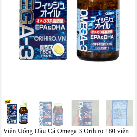
Viên Uống Dầu Cá Omega 3 Orihiro 180 viên