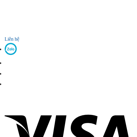
Liên hệ