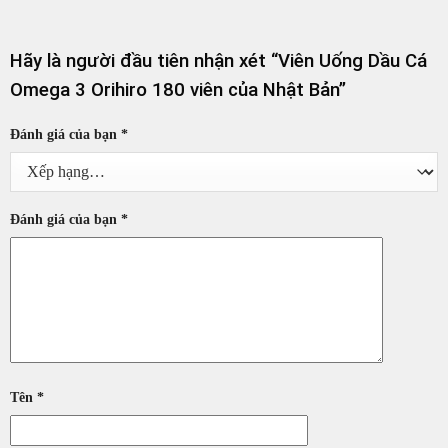
Hãy là người đầu tiên nhận xét “Viên Uống Dầu Cá
Omega 3 Orihiro 180 viên của Nhật Bản”
Đánh giá của bạn
*
Đánh giá của bạn
*
Tên
*