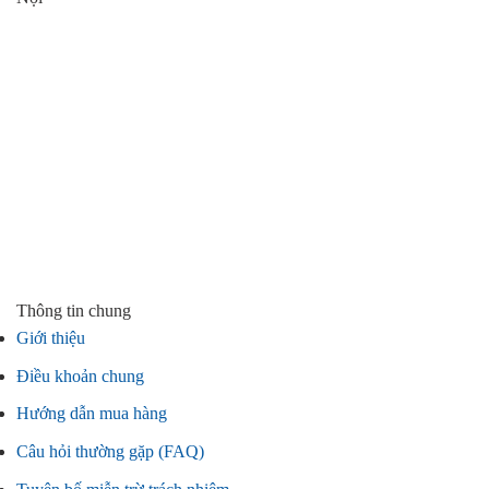
Thông tin chung
Giới thiệu
Điều khoản chung
Hướng dẫn mua hàng
Câu hỏi thường gặp (FAQ)