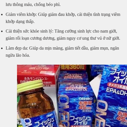
lưu thông máu, chống béo phì.
Giảm viêm khớp: Giúp giảm đau khớp, cải thiện tình trạng viêm
khớp dạng thấp.
Cải thiện sức khỏe sinh lý: Tăng cường sinh lực cho nam giới,
giảm rối loạn cương dương, giảm nguy cơ ung thư vú ở nữ giới.
Làm đẹp da: Giúp da mịn màng, giảm tiết dầu, giảm mụn, ngăn
ngừa lão hóa.