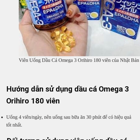
Viên Uống Dầu Cá Omega 3 Orihiro 180 viên của Nhật Bản
Hướng dẫn sử dụng dầu cá Omega 3
Orihiro 180 viên
Uống 4 viên/ngày, nên uống sau bữa ăn 30 phút để có hiệu quả
tốt nhất.