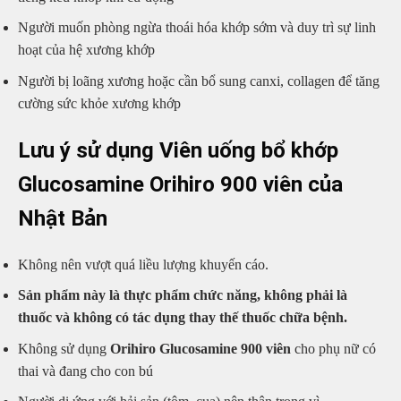
Người muốn phòng ngừa thoái hóa khớp sớm và duy trì sự linh
hoạt của hệ xương khớp
Người bị loãng xương hoặc cần bổ sung canxi, collagen để tăng
cường sức khỏe xương khớp
Lưu ý sử dụng Viên uống bổ khớp
Glucosamine Orihiro 900 viên của
Nhật Bản
Không nên vượt quá liều lượng khuyến cáo.
Sản phẩm này là thực phẩm chức năng, không phải là
thuốc và không có tác dụng thay thế thuốc chữa bệnh.
Không sử dụng
Orihiro
Glucosamine 900 viên
cho phụ nữ có
thai và đang cho con bú