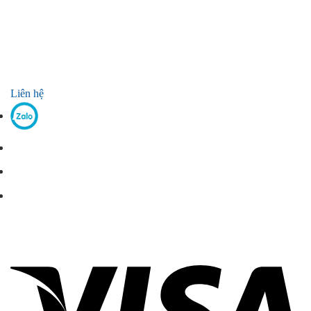
Liên hệ