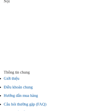
Nội
Thông tin chung
Giới thiệu
Điều khoản chung
Hướng dẫn mua hàng
Câu hỏi thường gặp (FAQ)