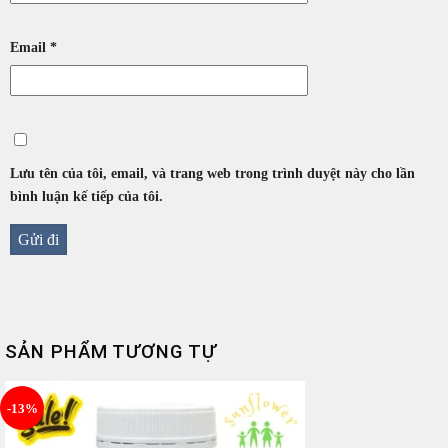
Email
*
Lưu tên của tôi, email, và trang web trong trình duyệt này cho lần
bình luận kế tiếp của tôi.
SẢN PHẨM TƯƠNG TỰ
-13%