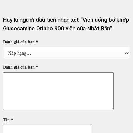
Hãy là người đầu tiên nhận xét “Viên uống bổ khớp
Glucosamine Orihiro 900 viên của Nhật Bản”
Đánh giá của bạn
*
Đánh giá của bạn
*
Tên
*