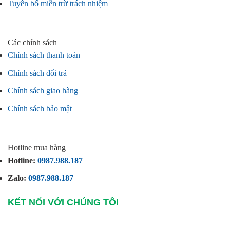
Tuyên bố miễn trừ trách nhiệm
Các chính sách
Chính sách thanh toán
Chính sách đổi trả
Chính sách giao hàng
Chính sách bảo mật
Hotline mua hàng
Hotline:
0987.988.187
Zalo:
0987.988.187
KẾT NỐI VỚI CHÚNG TÔI