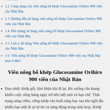
Công dụng của viên uống bổ khớp Glucosamine Orihiro 900 viên
của Nhật Bản
Hướng dẫn sử dụng viên uống bổ khớp Glucosamine Orihiro 900
viên của Nhật Bản
Đối tượng sử dụng viên uống bổ khớp Glucosamine Orihiro 900
viên của Nhật Bản
Lưu ý sử dụng Viên uống bổ khớp Glucosamine Orihiro 900 viên
của Nhật Bản
Viên uống bổ khớp Glucosamine Orihiro 900 viên của Nhật Bản
mua ở đâu?
Viên uống bổ khớp Glucosamine Orihiro
900 viên của Nhật Bản
Đau nhức khớp gối, khó khăn khi đi lại, lên xuống cầu thang
khiến cuộc sống hàng ngày trở nên mệt mỏi và hạn chế. Tình
trạng sưng viêm, cứng khớp vào buổi sáng hay sau khi ngồi lâu
khiến bạn mất đi sự tự tin và năng động trong sinh hoạt. Khớp