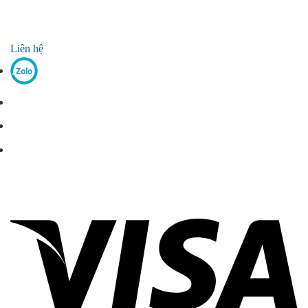
Liên hệ