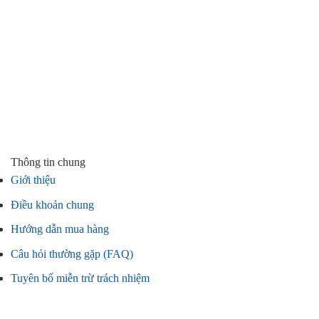
Thông tin chung
Giới thiệu
Điều khoản chung
Hướng dẫn mua hàng
Câu hỏi thường gặp (FAQ)
Tuyên bố miễn trừ trách nhiệm