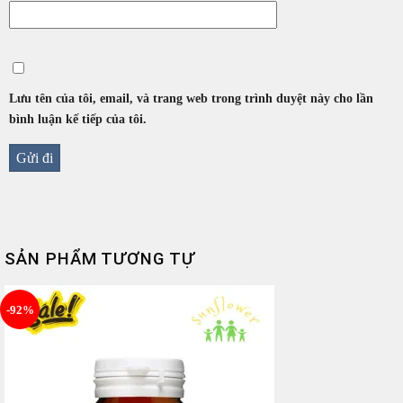
Lưu tên của tôi, email, và trang web trong trình duyệt này cho lần
bình luận kế tiếp của tôi.
SẢN PHẨM TƯƠNG TỰ
-92%