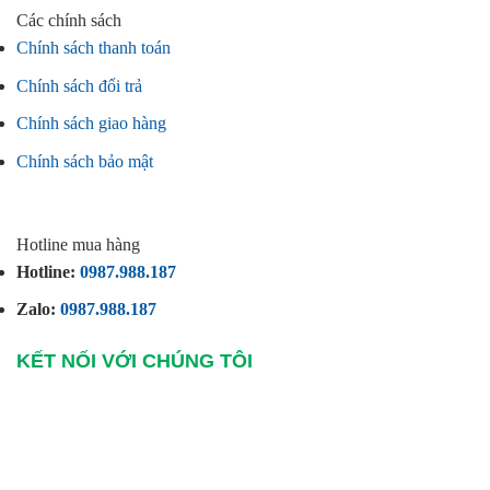
Các chính sách
Chính sách thanh toán
Chính sách đổi trả
Chính sách giao hàng
Chính sách bảo mật
Hotline mua hàng
Hotline:
0987.988.187
Zalo:
0987.988.187
KẾT NỐI VỚI CHÚNG TÔI