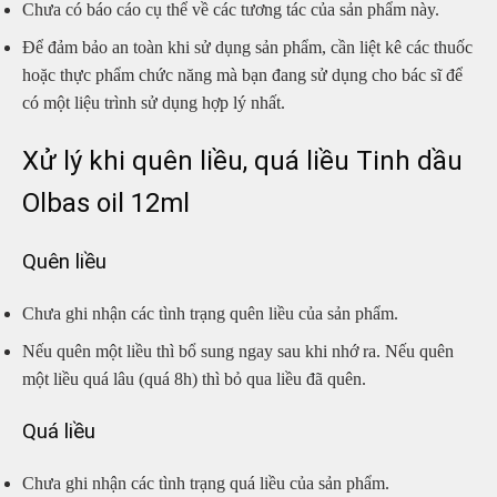
Chưa có báo cáo cụ thể về các tương tác của sản phẩm này.
Để đảm bảo an toàn khi sử dụng sản phẩm, cần liệt kê các thuốc
hoặc thực phẩm chức năng mà bạn đang sử dụng cho bác sĩ để
có một liệu trình sử dụng hợp lý nhất.
Xử lý khi quên liều, quá liều Tinh dầu
Olbas oil 12ml
Quên liều
Chưa ghi nhận các tình trạng quên liều của sản phẩm.
Nếu quên một liều thì bổ sung ngay sau khi nhớ ra. Nếu quên
một liều quá lâu (quá 8h) thì bỏ qua liều đã quên.
Quá liều
Chưa ghi nhận các tình trạng quá liều của sản phẩm.