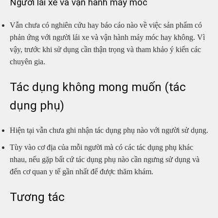
Người lái xe và vận hành máy móc
Vẫn chưa có nghiên cứu hay báo cáo nào về việc sản phẩm có
phản ứng với người lái xe và vận hành máy móc hay không. Vì
vậy, trước khi sử dụng cần thận trọng và tham khảo ý kiến các
chuyên gia.
Tác dụng không mong muốn (tác
dụng phụ)
Hiện tại vẫn chưa ghi nhận tác dụng phụ nào với người sử dụng.
Tùy vào cơ địa của mỗi người mà có các tác dụng phụ khác
nhau, nếu gặp bất cứ tác dụng phụ nào cần ngưng sử dụng và
đến cơ quan y tế gần nhất để được thăm khám.
Tương tác