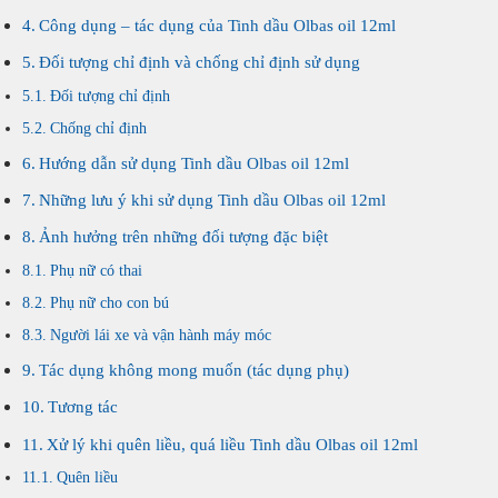
Công dụng – tác dụng của Tinh dầu Olbas oil 12ml
Đối tượng chỉ định và chống chỉ định sử dụng
Đối tượng chỉ định
Chống chỉ định
Hướng dẫn sử dụng Tinh dầu Olbas oil 12ml
Những lưu ý khi sử dụng Tinh dầu Olbas oil 12ml
Ảnh hưởng trên những đối tượng đặc biệt
Phụ nữ có thai
Phụ nữ cho con bú
Người lái xe và vận hành máy móc
Tác dụng không mong muốn (tác dụng phụ)
Tương tác
Xử lý khi quên liều, quá liều Tinh dầu Olbas oil 12ml
Quên liều