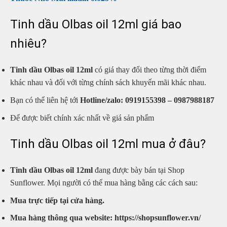
Tinh dầu Olbas oil 12ml giá bao
nhiêu?
Tinh dầu Olbas oil 12ml
có giá thay đổi theo từng thời điểm
khác nhau và đối với từng chính sách khuyến mãi khác nhau.
Bạn có thể liên hệ tới
Hotline/zalo: 0919155398 – 0987988187
Để được biết chính xác nhất về giá sản phẩm
Tinh dầu Olbas oil 12ml mua ở đâu?
Tinh dầu Olbas oil 12ml
đang được bày bán tại Shop
Sunflower. Mọi người có thể mua hàng bằng các cách sau:
Mua trực tiếp tại cửa hàng.
Mua hàng thông qua website: https://shopsunflower.vn/