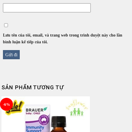
Lưu tên của tôi, email, và trang web trong trình duyệt này cho lần
bình luận kế tiếp của tôi.
SẢN PHẨM TƯƠNG TỰ
-6%