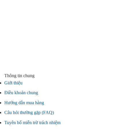
Thông tin chung
Giới thiệu
Điều khoản chung
Hướng dẫn mua hàng
Câu hỏi thường gặp (FAQ)
Tuyên bố miễn trừ trách nhiệm