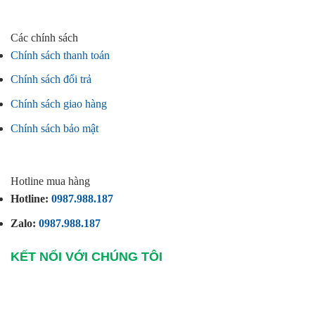
Các chính sách
Chính sách thanh toán
Chính sách đổi trả
Chính sách giao hàng
Chính sách bảo mật
Hotline mua hàng
Hotline:
0987.988.187
Zalo:
0987.988.187
KẾT NỐI VỚI CHÚNG TÔI