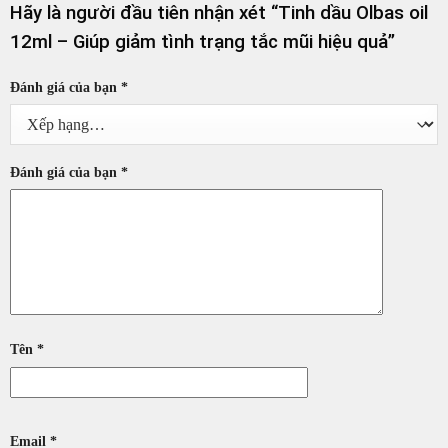
Hãy là người đầu tiên nhận xét “Tinh dầu Olbas oil
12ml – Giúp giảm tình trạng tắc mũi hiệu quả”
Đánh giá của bạn
*
Đánh giá của bạn
*
Tên
*
Email
*