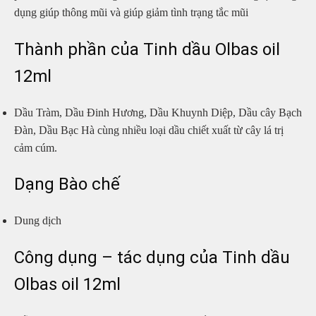
dụng giúp thông mũi và giúp giảm tình trạng tắc mũi
Thành phần của Tinh dầu Olbas oil
12ml
Dầu Tràm, Dầu Đinh Hương, Dầu Khuynh Diệp, Dầu cây Bạch
Đàn, Dầu Bạc Hà cùng nhiều loại dầu chiết xuất từ cây lá trị
cảm cúm.
Dạng Bào chế
Dung dịch
Công dụng – tác dụng của Tinh dầu
Olbas oil 12ml