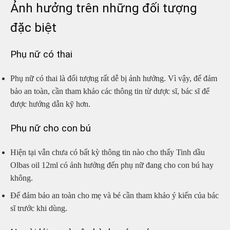
Ảnh hưởng trên những đối tượng
đặc biệt
Phụ nữ có thai
Phụ nữ có thai là đối tượng rất dễ bị ảnh hưởng. Vì vậy, để đảm
bảo an toàn, cần tham khảo các thông tin từ dược sĩ, bác sĩ để
được hướng dẫn kỹ hơn.
Phụ nữ cho con bú
Hiện tại vẫn chưa có bất kỳ thông tin nào cho thấy Tinh dầu
Olbas oil 12ml có ảnh hưởng đến phụ nữ đang cho con bú hay
không.
Để đảm bảo an toàn cho mẹ và bé cần tham khảo ý kiến của bác
sĩ trước khi dùng.