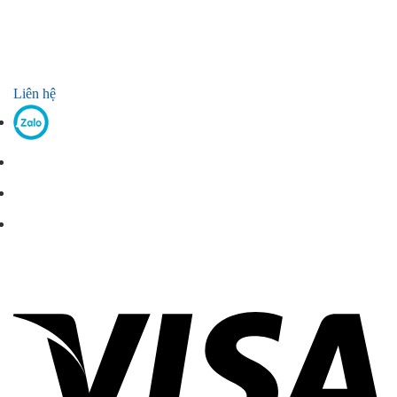
Liên hệ