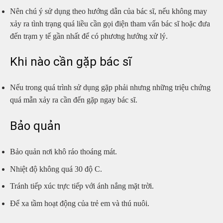
Nên chú ý sử dụng theo hướng dẫn của bác sĩ, nếu không may
xảy ra tình trạng quá liều cần gọi điện tham vấn bác sĩ hoặc đưa
đến trạm y tế gần nhất để có phương hướng xử lý.
Khi nào cần gặp bác sĩ
Nếu trong quá trình sử dụng gặp phải nhưng những triệu chứng
quá mẫn xảy ra cần đến gặp ngay bác sĩ.
Bảo quản
Bảo quản nơi khô ráo thoáng mát.
Nhiệt độ không quá 30 độ C.
Tránh tiếp xúc trực tiếp với ánh nắng mặt trời.
Để xa tầm hoạt động của trẻ em và thú nuôi.