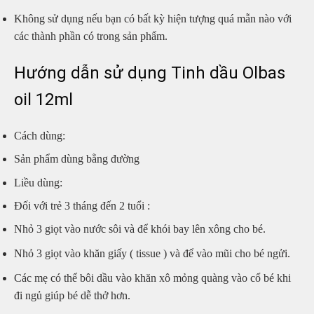
Không sử dụng nếu bạn có bất kỳ hiện tượng quá mẫn nào với
các thành phần có trong sản phẩm.
Hướng dẫn sử dụng Tinh dầu Olbas
oil 12ml
Cách dùng:
Sản phẩm dùng bằng đường
Liều dùng:
Đối với trẻ 3 tháng đến 2 tuổi :
Nhỏ 3 giọt vào nước sôi và để khói bay lên xông cho bé.
Nhỏ 3 giọt vào khăn giấy ( tissue ) và để vào mũi cho bé ngửi.
Các mẹ có thể bôi dầu vào khăn xô mỏng quàng vào cổ bé khi
đi ngủ giúp bé dễ thở hơn.