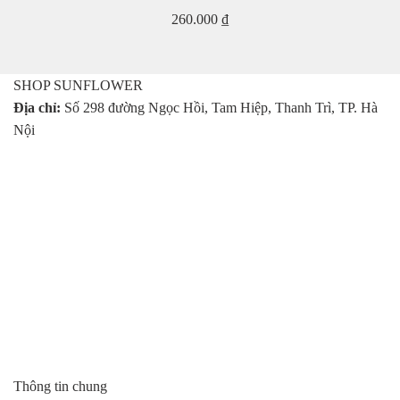
260.000
₫
SHOP SUNFLOWER
Địa chỉ:
Số 298 đường Ngọc Hồi, Tam Hiệp, Thanh Trì, TP. Hà
Nội
Thông tin chung