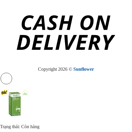
Copyright 2026 ©
Sunflower
Trạng thái: Còn hàng