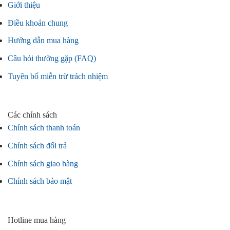
Giới thiệu
Điều khoản chung
Hướng dẫn mua hàng
Câu hỏi thường gặp (FAQ)
Tuyên bố miễn trừ trách nhiệm
Các chính sách
Chính sách thanh toán
Chính sách đổi trả
Chính sách giao hàng
Chính sách bảo mật
Hotline mua hàng