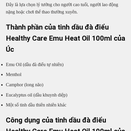
Đây là lựa chọn lý tưởng cho người cao tuổi, người lao động
nặng hoặc chơi thể thao thường xuyên.
Thành phần của tinh dầu đà điểu
Healthy Care Emu Heat Oil 100ml của
Úc
Emu Oil (dầu đà điểu tự nhiên)
Menthol
Camphor (long não)
Eucalyptus oil (dầu khuynh diệp)
Một số tinh dầu thiên nhiên khác
Công dụng của tinh dầu đà điểu