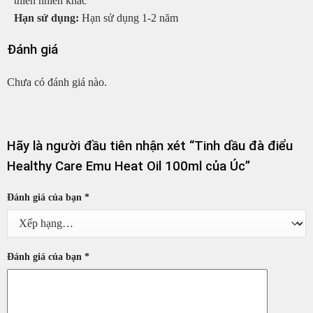
thiên nhiên khác
Hạn sử dụng:
Hạn sử dụng 1-2 năm
Đánh giá
Chưa có đánh giá nào.
Hãy là người đầu tiên nhận xét “Tinh dầu đà điểu
Healthy Care Emu Heat Oil 100ml của Úc”
Đánh giá của bạn
*
Đánh giá của bạn
*