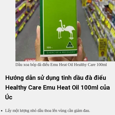
Dầu xoa bóp đà điểu Emu Heat Oil Healthy Care 100ml
Hướng dẫn sử dụng tinh dầu đà điểu
Healthy Care Emu Heat Oil 100ml của
Úc
Lấy một lượng nhỏ dầu thoa lên vùng cần giảm đau.