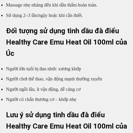
Massage nhẹ nhàng đến khi dầu thấm hoàn toàn.
Sử dụng 2–3 lần/ngày hoặc khi cần thiết.
Đối tượng sử dụng tinh dầu đà điểu
Healthy Care Emu Heat Oil 100ml của
Úc
Người lớn tuổi bị đau nhức xương khớp
Người chơi thể thao, vận động mạnh thường xuyên
Người ngồi lâu, ít vận động, dễ căng cơ
Người có chấn thương cơ – khớp nhẹ
Lưu ý sử dụng tinh dầu đà điểu
Healthy Care Emu Heat Oil 100ml của