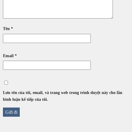
Tên
*
Email
*
Lưu tên của tôi, email, và trang web trong trình duyệt này cho lần
bình luận kế tiếp của tôi.