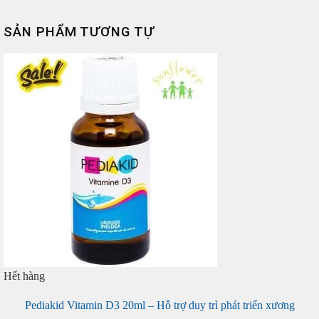
SẢN PHẨM TƯƠNG TỰ
Hết hàng
Pediakid Vitamin D3 20ml – Hỗ trợ duy trì phát triển xương