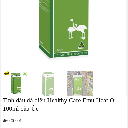
Tinh dầu đà điểu Healthy Care Emu Heat Oil
100ml của Úc
460.000
₫