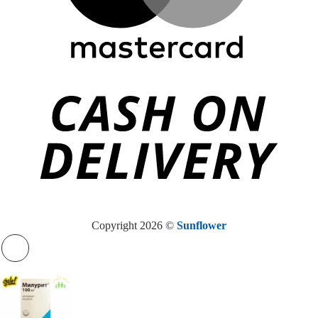
Copyright 2026 ©
Sunflower