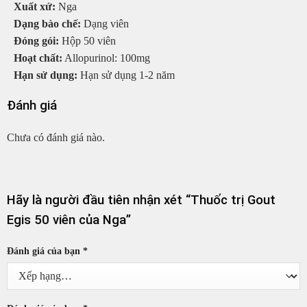
Xuất xứ:
Nga
Dạng bào chế:
Dạng viên
Đóng gói:
Hộp 50 viên
Hoạt chất:
Allopurinol: 100mg
Hạn sử dụng:
Hạn sử dụng 1-2 năm
Đánh giá
Chưa có đánh giá nào.
Hãy là người đầu tiên nhận xét “Thuốc trị Gout
Egis 50 viên của Nga”
Đánh giá của bạn
*