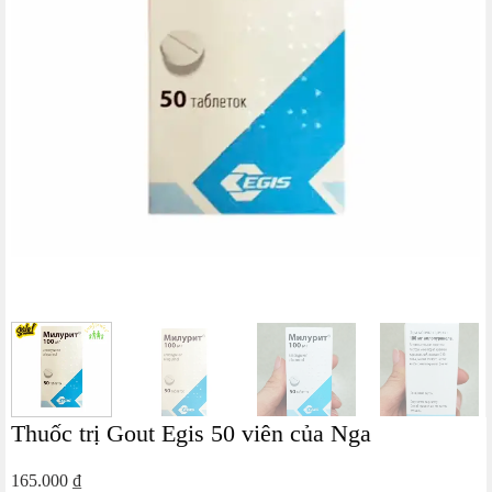
Thuốc trị Gout Egis 50 viên của Nga
165.000
₫