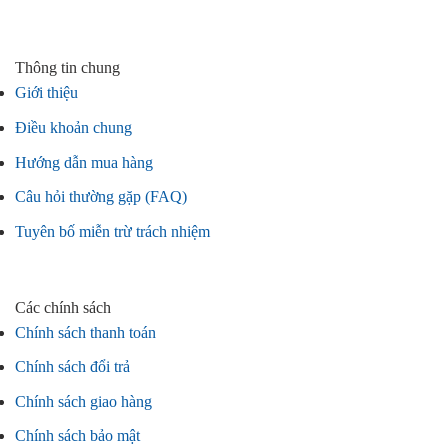
Thông tin chung
Giới thiệu
Điều khoản chung
Hướng dẫn mua hàng
Câu hỏi thường gặp (FAQ)
Tuyên bố miễn trừ trách nhiệm
Các chính sách
Chính sách thanh toán
Chính sách đổi trả
Chính sách giao hàng
Chính sách bảo mật