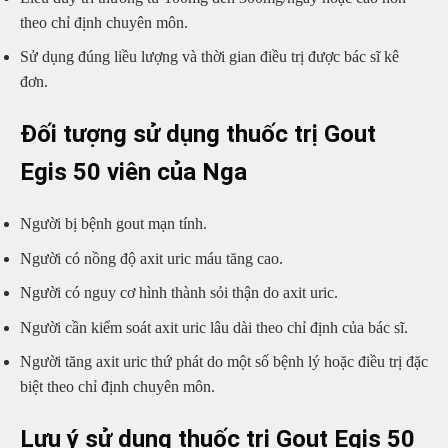
theo chỉ định chuyên môn.
Sử dụng đúng liều lượng và thời gian điều trị được bác sĩ kê
đơn.
Đối tượng sử dụng thuốc trị Gout
Egis 50 viên của Nga
Người bị bệnh gout mạn tính.
Người có nồng độ axit uric máu tăng cao.
Người có nguy cơ hình thành sỏi thận do axit uric.
Người cần kiểm soát axit uric lâu dài theo chỉ định của bác sĩ.
Người tăng axit uric thứ phát do một số bệnh lý hoặc điều trị đặc
biệt theo chỉ định chuyên môn.
Lưu ý sử dụng thuốc trị Gout Egis 50