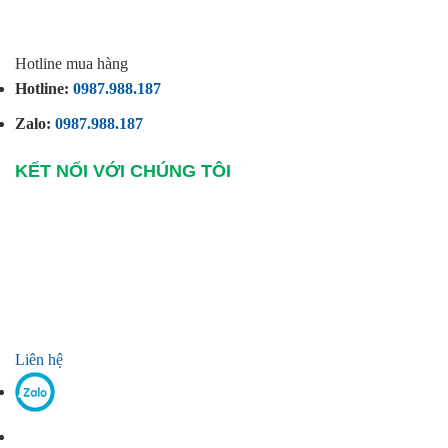
Hotline mua hàng
Hotline:
0987.988.187
Zalo:
0987.988.187
KẾT NỐI VỚI CHÚNG TÔI
Liên hệ