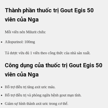
Thành phần thuốc trị Gout Egis 50
viên của Nga
Mỗi viên nén Milurit chứa:
Allopurinol: 100mg
Tá dược vừa đủ 1 viên theo công thức của nhà sản xuất.
Công dụng của thuốc trị Gout Egis 50
viên của Nga
Hỗ trợ điều trị tăng axit uric máu.
Hỗ trợ điều trị và phòng ngừa bệnh gout mạn tính.
Giảm sự hình thành axit uric trong cơ thể.