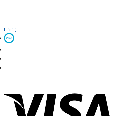
Liên hệ