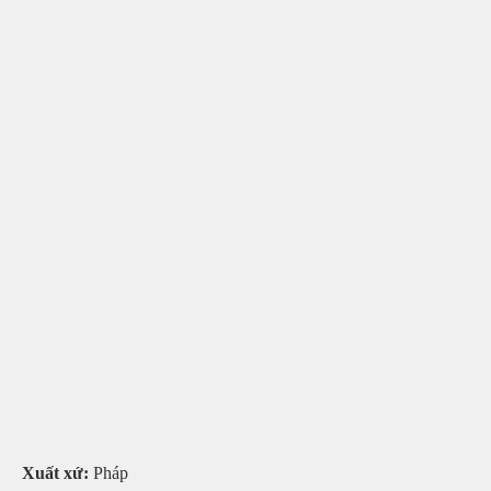
Xuất xứ:
Pháp