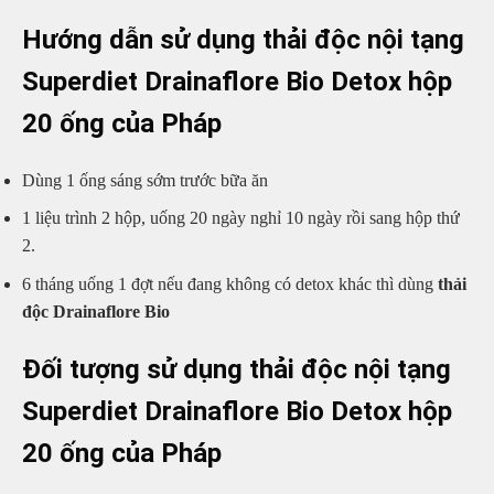
Hướng dẫn sử dụng thải độc nội tạng
Superdiet Drainaflore Bio Detox hộp
20 ống của Pháp
Dùng 1 ống sáng sớm trước bữa ăn
1 liệu trình 2 hộp, uống 20 ngày nghỉ 10 ngày rồi sang hộp thứ
2.
6 tháng uống 1 đợt nếu đang không có detox khác thì dùng
thải
độc Drainaflore Bio
Đối tượng sử dụng thải độc nội tạng
Superdiet Drainaflore Bio Detox hộp
20 ống của Pháp