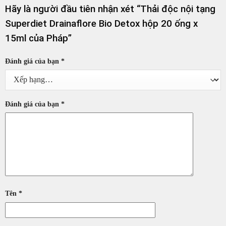
Hãy là người đầu tiên nhận xét “Thải độc nội tạng
Superdiet Drainaflore Bio Detox hộp 20 ống x
15ml của Pháp”
Đánh giá của bạn
*
Đánh giá của bạn
*
Tên
*