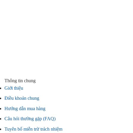
Thông tin chung
Giới thiệu
Điều khoản chung
Hướng dẫn mua hàng
Câu hỏi thường gặp (FAQ)
Tuyên bố miễn trừ trách nhiệm