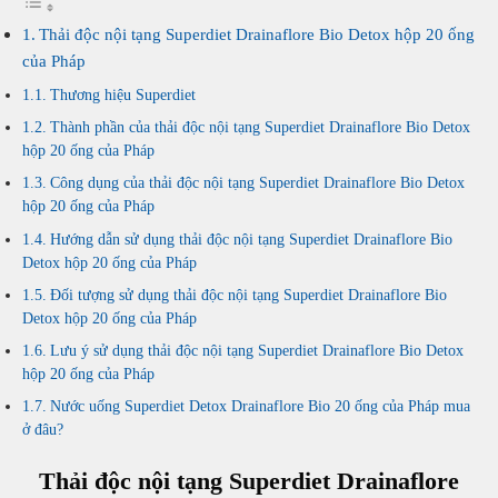
lượng
Thải độc nội tạng Superdiet Drainaflore Bio Detox hộp 20 ống
của Pháp
Thương hiệu Superdiet
Thành phần của thải độc nội tạng Superdiet Drainaflore Bio Detox
hộp 20 ống của Pháp
Công dụng của thải độc nội tạng Superdiet Drainaflore Bio Detox
hộp 20 ống của Pháp
Hướng dẫn sử dụng thải độc nội tạng Superdiet Drainaflore Bio
Detox hộp 20 ống của Pháp
Đối tượng sử dụng thải độc nội tạng Superdiet Drainaflore Bio
Detox hộp 20 ống của Pháp
Lưu ý sử dụng thải độc nội tạng Superdiet Drainaflore Bio Detox
hộp 20 ống của Pháp
Nước uống Superdiet Detox Drainaflore Bio 20 ống của Pháp mua
ở đâu?
Thải độc nội tạng Superdiet Drainaflore