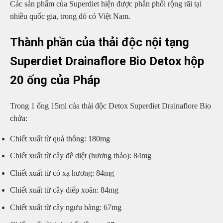
Các sản phẩm của Superdiet hiện được phân phối rộng rãi tại
nhiều quốc gia, trong đó có Việt Nam.
Thành phần của thải độc nội tạng
Superdiet Drainaflore Bio Detox hộp
20 ống của Pháp
Trong 1 ống 15ml của thải độc Detox Superdiet Drainaflore Bio
chứa:
Chiết xuất từ quả thông: 180mg
Chiết xuất từ cây đê diệt (hương thảo): 84mg
Chiết xuất từ cỏ xạ hương: 84mg
Chiết xuất từ cây diếp xoăn: 84mg
Chiết xuất từ cây ngưu bàng: 67mg