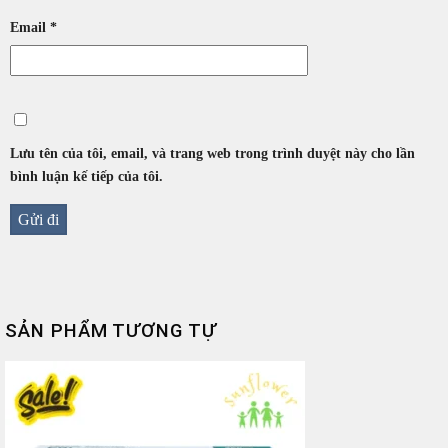
Email
*
Lưu tên của tôi, email, và trang web trong trình duyệt này cho lần
bình luận kế tiếp của tôi.
SẢN PHẨM TƯƠNG TỰ