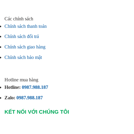
Các chính sách
Chính sách thanh toán
Chính sách đổi trả
Chính sách giao hàng
Chính sách bảo mật
Hotline mua hàng
Hotline:
0987.988.187
Zalo:
0987.988.187
KẾT NỐI VỚI CHÚNG TÔI