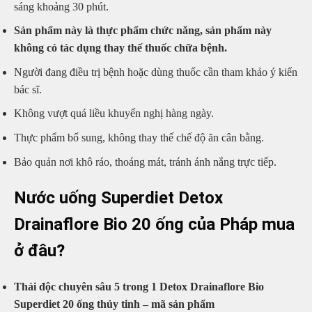
sáng khoảng 30 phút.
Sản phẩm này là thực phẩm chức năng, sản phẩm này
không có tác dụng thay thế thuốc chữa bệnh.
Người đang điều trị bệnh hoặc dùng thuốc cần tham khảo ý kiến
bác sĩ.
Không vượt quá liều khuyến nghị hàng ngày.
Thực phẩm bổ sung, không thay thế chế độ ăn cân bằng.
Bảo quản nơi khô ráo, thoáng mát, tránh ánh nắng trực tiếp.
Nước uống Superdiet Detox
Drainaflore Bio 20 ống của Pháp mua
ở đâu?
Thải độc chuyên sâu 5 trong 1 Detox Drainaflore Bio
Superdiet 20 ống thủy tinh – mã sản phẩm