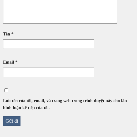
Tên
*
Email
*
Lưu tên của tôi, email, và trang web trong trình duyệt này cho lần
bình luận kế tiếp của tôi.