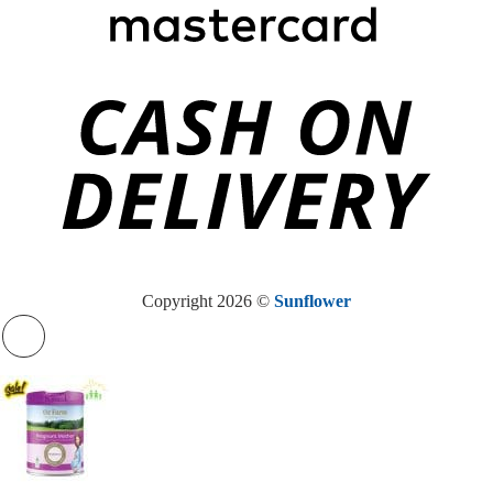
Copyright 2026 ©
Sunflower