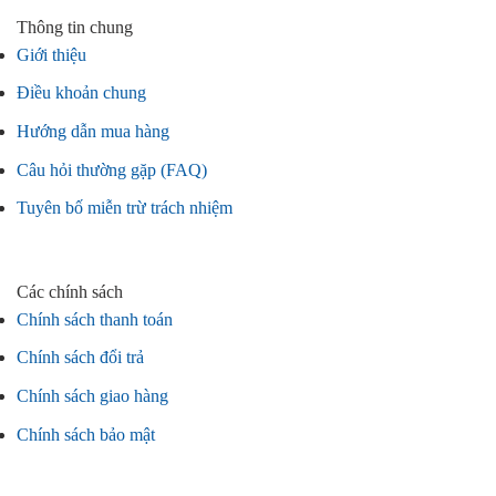
Thông tin chung
Giới thiệu
Điều khoản chung
Hướng dẫn mua hàng
Câu hỏi thường gặp (FAQ)
Tuyên bố miễn trừ trách nhiệm
Các chính sách
Chính sách thanh toán
Chính sách đổi trả
Chính sách giao hàng
Chính sách bảo mật