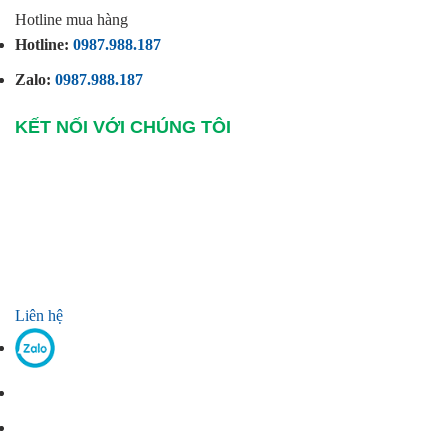
Hotline mua hàng
Hotline:
0987.988.187
Zalo:
0987.988.187
KẾT NỐI VỚI CHÚNG TÔI
Liên hệ