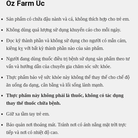
Oz Farm Úc
Sản phẩm có chứa đậu nành và cá, không thích hợp cho trẻ em.
Không dùng quá lượng sử dụng khuyến cáo cho mỗi ngày.
Đọc kỹ thành phần và không sử dụng cho người có mẫn cảm,
kiêng kỵ với bất kỳ thành phần nào của sản phẩm.
Người đang dùng thuốc điều trị bệnh sử dụng sản phẩm theo tư
vấn và hướng dẫn của chuyên gia chăm sóc sức khỏe.
Thực phẩm bảo vệ sức khỏe này không thể thay thế cho chế độ
ăn uống đa dạng, cân bằng và lối sống lành mạnh.
Thực phẩm này không phải là thuốc, không có tác dụng
thay thế thuốc chữa bệnh.
Giữ xa tầm tay trẻ em.
Bảo quản nơi thoáng mát. Tránh nơi có ánh nắng mặt trời trực
tiếp và nơi có nhiệt độ cao.