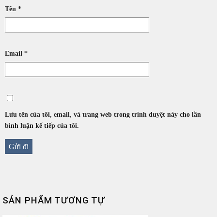
Tên
*
Email
*
Lưu tên của tôi, email, và trang web trong trình duyệt này cho lần
bình luận kế tiếp của tôi.
SẢN PHẨM TƯƠNG TỰ