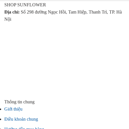
SHOP SUNFLOWER
Địa chỉ:
Số 298 đường Ngọc Hồi, Tam Hiệp, Thanh Trì, TP. Hà
Nội
Thông tin chung
Giới thiệu
Điều khoản chung