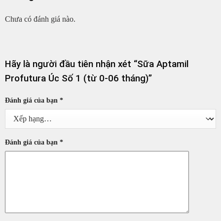
Chưa có đánh giá nào.
Hãy là người đầu tiên nhận xét “Sữa Aptamil
Profutura Úc Số 1 (từ 0-06 tháng)”
Đánh giá của bạn
*
Đánh giá của bạn
*