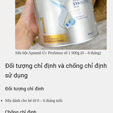
Sữa bột Aptamil Úc Profutura số 1 900g (0 – 6 tháng)
Đối tượng chỉ định và chống chỉ định
sử dụng
Đối tượng chỉ định
Sữa dành cho bé từ 0 – 6 tháng tuổi.
Chống chỉ định