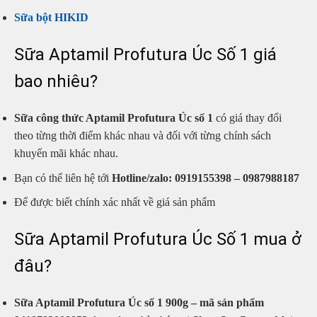
Sữa bột HIKID
Sữa Aptamil Profutura Úc Số 1 giá
bao nhiêu?
Sữa công thức Aptamil Profutura Úc số 1
có giá thay đổi
theo từng thời điểm khác nhau và đối với từng chính sách
khuyến mãi khác nhau.
Bạn có thể liên hệ tới
Hotline/zalo:
0919155398 – 0987988187
Để được biết chính xác nhất về giá sản phẩm
Sữa Aptamil Profutura Úc Số 1 mua ở
đâu?
Sữa Aptamil Profutura Úc số 1 900g – mã sản phẩm