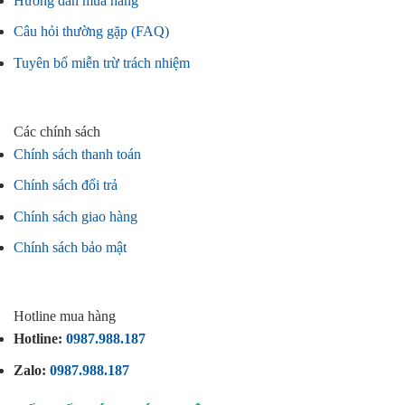
Hướng dẫn mua hàng
Câu hỏi thường gặp (FAQ)
Tuyên bố miễn trừ trách nhiệm
Các chính sách
Chính sách thanh toán
Chính sách đổi trả
Chính sách giao hàng
Chính sách bảo mật
Hotline mua hàng
Hotline:
0987.988.187
Zalo:
0987.988.187