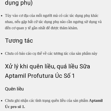
dụng phụ)
Tùy vào cơ địa của mỗi người mà có các tác dụng phụ khác
nhau, nếu gặp bất cứ tác dụng phụ nào cần ngưng sử dụng và
đến cơ quan y tế gần nhất để được thăm khám.
Tương tác
Chưa có báo cáo cụ thể về các tương tác của sản phẩm này
Xử lý khi quên liều, quá liều Sữa
Aptamil Profutura Úc Số 1
Quên liều
Chưa ghi nhận các tình trạng quên liều của sản phẩm
Aptamil
Úc pro số 1.