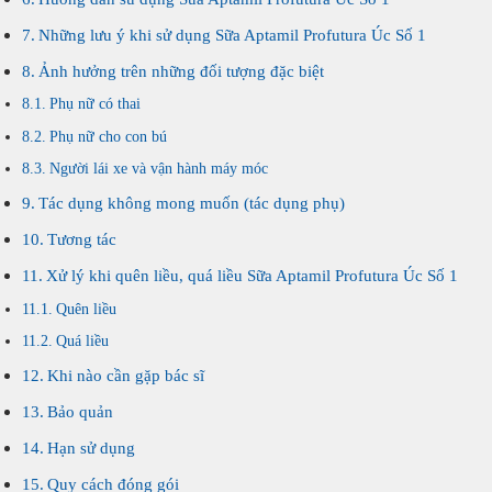
Những lưu ý khi sử dụng Sữa Aptamil Profutura Úc Số 1
Ảnh hưởng trên những đối tượng đặc biệt
Phụ nữ có thai
Phụ nữ cho con bú
Người lái xe và vận hành máy móc
Tác dụng không mong muốn (tác dụng phụ)
Tương tác
Xử lý khi quên liều, quá liều Sữa Aptamil Profutura Úc Số 1
Quên liều
Quá liều
Khi nào cần gặp bác sĩ
Bảo quản
Hạn sử dụng
Quy cách đóng gói