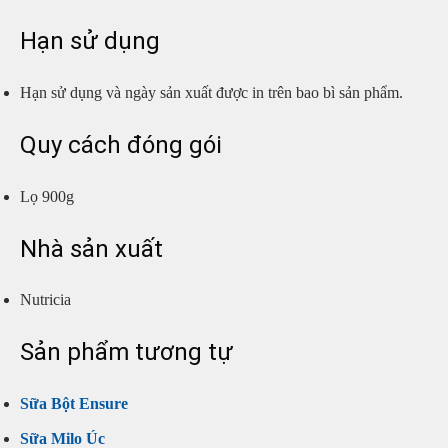
Hạn sử dụng
Hạn sử dụng và ngày sản xuất được in trên bao bì sản phẩm.
Quy cách đóng gói
Lọ 900g
Nhà sản xuất
Nutricia
Sản phẩm tương tự
Sữa Bột Ensure
Sữa Milo Úc