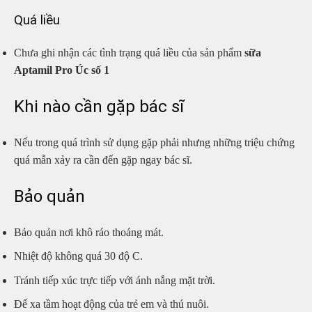
Quá liều
Chưa ghi nhận các tình trạng quá liều của sản phẩm
sữa
Aptamil Pro Úc số 1
Khi nào cần gặp bác sĩ
Nếu trong quá trình sử dụng gặp phải nhưng những triệu chứng
quá mẫn xảy ra cần đến gặp ngay bác sĩ.
Bảo quản
Bảo quản nơi khô ráo thoáng mát.
Nhiệt độ không quá 30 độ C.
Tránh tiếp xúc trực tiếp với ánh nắng mặt trời.
Để xa tầm hoạt động của trẻ em và thú nuôi.