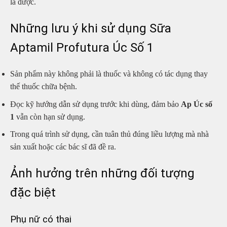
là được.
Những lưu ý khi sử dụng Sữa
Aptamil Profutura Úc Số 1
Sản phẩm này không phải là thuốc và không có tác dụng thay
thế thuốc chữa bệnh.
Đọc kỹ hướng dẫn sử dụng trước khi dùng, đảm bảo
Ap Úc số
1
vẫn còn hạn sử dụng.
Trong quá trình sử dụng, cần tuân thủ đúng liều lượng mà nhà
sản xuất hoặc các bác sĩ đã đề ra.
Ảnh hưởng trên những đối tượng
đặc biệt
Phụ nữ có thai