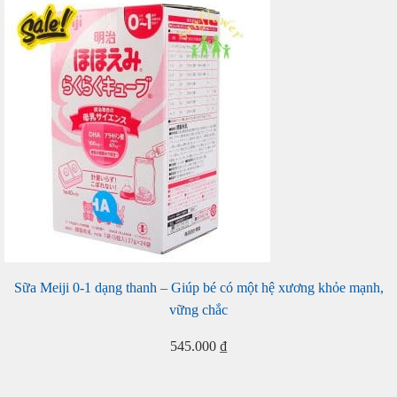
Sữa Meiji 0-1 dạng thanh – Giúp bé có một hệ xương khỏe mạnh,
vững chắc
545.000
₫