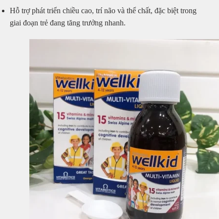
Hỗ trợ phát triển chiều cao, trí não và thể chất, đặc biệt trong
giai đoạn trẻ đang tăng trưởng nhanh.