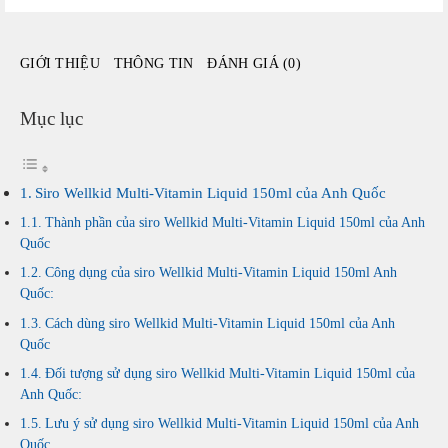
số
lượng
GIỚI THIỆU
THÔNG TIN
ĐÁNH GIÁ (0)
Mục lục
Siro Wellkid Multi-Vitamin Liquid 150ml của Anh Quốc
Thành phần của siro Wellkid Multi-Vitamin Liquid 150ml của Anh
Quốc
Công dụng của siro Wellkid Multi-Vitamin Liquid 150ml Anh
Quốc:
Cách dùng siro Wellkid Multi-Vitamin Liquid 150ml của Anh
Quốc
Đối tượng sử dụng siro Wellkid Multi-Vitamin Liquid 150ml của
Anh Quốc:
Lưu ý sử dụng siro Wellkid Multi-Vitamin Liquid 150ml của Anh
Quốc