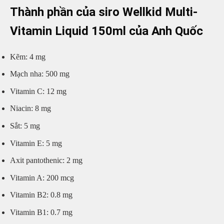
Thành phần của siro Wellkid Multi-
Vitamin Liquid 150ml của Anh Quốc
Kẽm: 4 mg
Mạch nha: 500 mg
Vitamin C: 12 mg
Niacin: 8 mg
Sắt: 5 mg
Vitamin E: 5 mg
Axit pantothenic: 2 mg
Vitamin A: 200 mcg
Vitamin B2: 0.8 mg
Vitamin B1: 0.7 mg