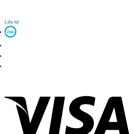
Liên hệ