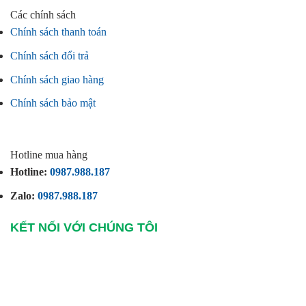
Các chính sách
Chính sách thanh toán
Chính sách đổi trả
Chính sách giao hàng
Chính sách bảo mật
Hotline mua hàng
Hotline:
0987.988.187
Zalo:
0987.988.187
KẾT NỐI VỚI CHÚNG TÔI