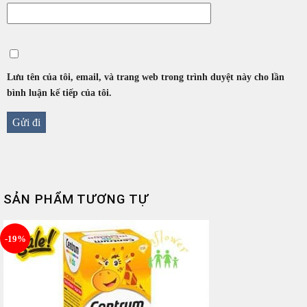
Lưu tên của tôi, email, và trang web trong trình duyệt này cho lần
bình luận kế tiếp của tôi.
SẢN PHẨM TƯƠNG TỰ
-19%