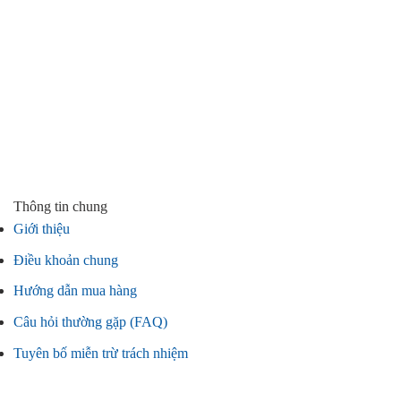
Thông tin chung
Giới thiệu
Điều khoản chung
Hướng dẫn mua hàng
Câu hỏi thường gặp (FAQ)
Tuyên bố miễn trừ trách nhiệm