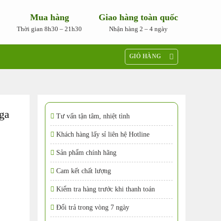
Mua hàng
Giao hàng toàn quốc
Thời gian 8h30 – 21h30
Nhận hàng 2 – 4 ngày
GIỎ HÀNG
ga
Tư vấn tận tâm, nhiệt tình
Khách hàng lấy sỉ liên hệ Hotline
Sản phẩm chính hãng
Cam kết chất lượng
Kiểm tra hàng trước khi thanh toán
Đổi trả trong vòng 7 ngày