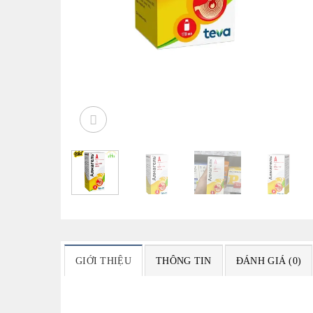
GIỚI THIỆU
THÔNG TIN
ĐÁNH GIÁ (0)