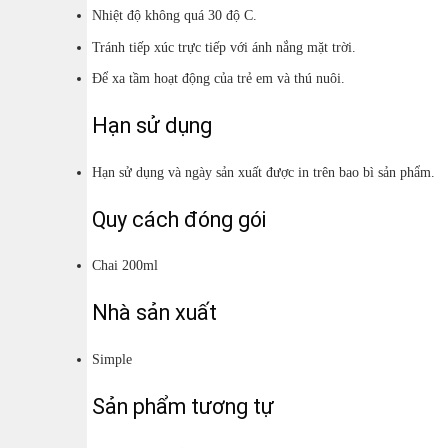
Nhiệt độ không quá 30 độ C.
Tránh tiếp xúc trực tiếp với ánh nắng mặt trời.
Để xa tầm hoạt động của trẻ em và thú nuôi.
Hạn sử dụng
Hạn sử dụng và ngày sản xuất được in trên bao bì sản phẩm.
Quy cách đóng gói
Chai 200ml
Nhà sản xuất
Simple
Sản phẩm tương tự