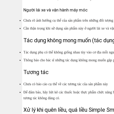
Người lái xe và vận hành máy móc
Chưa rõ ảnh hưởng cụ thể của sản phẩm trên những đối tượng 
Cần thận trọng khi sử dụng sản phẩm này ở người lái xe và v
Tác dụng không mong muốn (tác dụng
Tác dụng phụ có thể không giống nhau tùy vào cơ địa mỗi ng
Thông báo cho bác sĩ những tác dụng không mong muốn gặp p
Tương tác
Chưa có báo cáo cụ thể về các tương tác của sản phẩm này
Để đảm bảo, hãy liệt kê các thuốc hoặc thực phẩm chức năng 
tương tác không đáng có.
Xử lý khi quên liều, quá liều Simple 