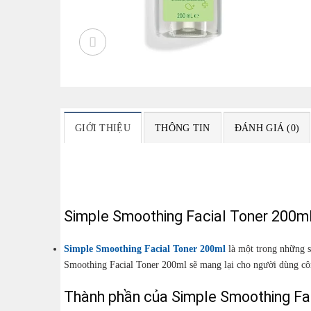
GIỚI THIỆU
THÔNG TIN
ĐÁNH GIÁ (0)
Simple Smoothing Facial Toner 200ml
Simple Smoothing Facial Toner 200ml
là một trong những s
Smoothing Facial Toner 200ml sẽ mang lại cho người dùng c
Thành phần của Simple Smoothing Fa