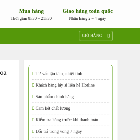
Mua hàng
Giao hàng toàn quốc
Thời gian 8h30 – 21h30
Nhận hàng 2 – 4 ngày
GIỎ HÀNG
hoa
Tư vấn tận tâm, nhiệt tình
Khách hàng lấy sỉ liên hệ Hotline
Sản phẩm chính hãng
Cam kết chất lượng
Kiểm tra hàng trước khi thanh toán
Đổi trả trong vòng 7 ngày