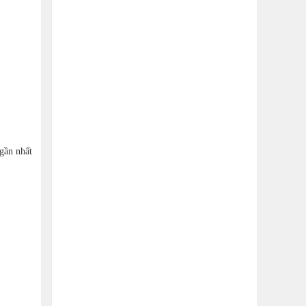
 gần nhất