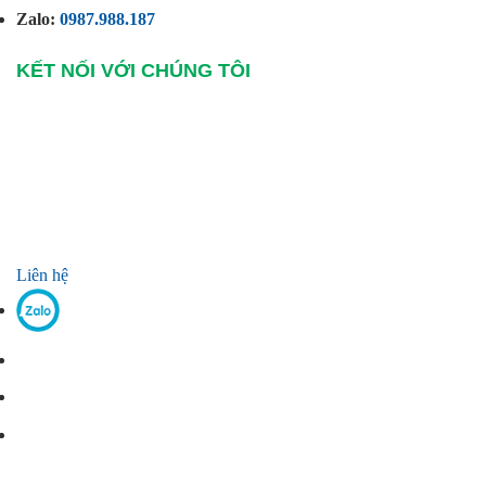
Zalo:
0987.988.187
KẾT NỐI VỚI CHÚNG TÔI
Liên hệ