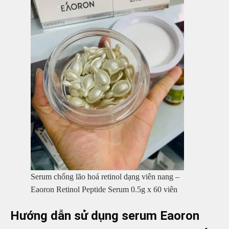
Serum chống lão hoá retinol dạng viên nang –
Eaoron Retinol Peptide Serum 0.5g x 60 viên
Hướng dẫn sử dụng serum Eaoron