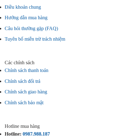
Điều khoản chung
Hướng dẫn mua hàng
Câu hỏi thường gặp (FAQ)
Tuyên bố miễn trừ trách nhiệm
Các chính sách
Chính sách thanh toán
Chính sách đổi trả
Chính sách giao hàng
Chính sách bảo mật
Hotline mua hàng
Hotline:
0987.988.187