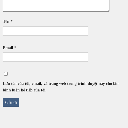
Tên
*
Email
*
Lưu tên của tôi, email, và trang web trong trình duyệt này cho lần
bình luận kế tiếp của tôi.