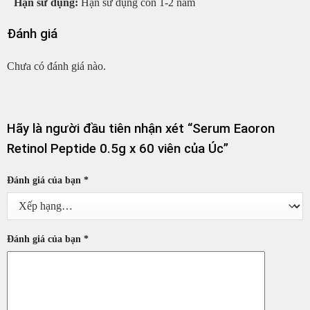
Hạn sử dụng:
Hạn sử dụng còn 1-2 năm
Đánh giá
Chưa có đánh giá nào.
Hãy là người đầu tiên nhận xét “Serum Eaoron
Retinol Peptide 0.5g x 60 viên của Úc”
Đánh giá của bạn
*
Đánh giá của bạn
*