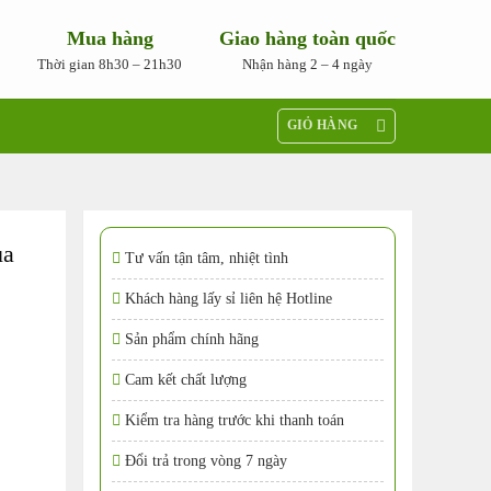
Mua hàng
Giao hàng toàn quốc
Thời gian 8h30 – 21h30
Nhận hàng 2 – 4 ngày
GIỎ HÀNG
ủa
Tư vấn tận tâm, nhiệt tình
Khách hàng lấy sỉ liên hệ Hotline
Sản phẩm chính hãng
Cam kết chất lượng
Kiểm tra hàng trước khi thanh toán
Đổi trả trong vòng 7 ngày