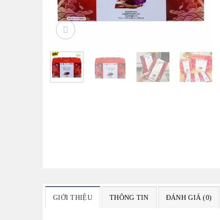
GIỚI THIỆU
THÔNG TIN
ĐÁNH GIÁ (0)