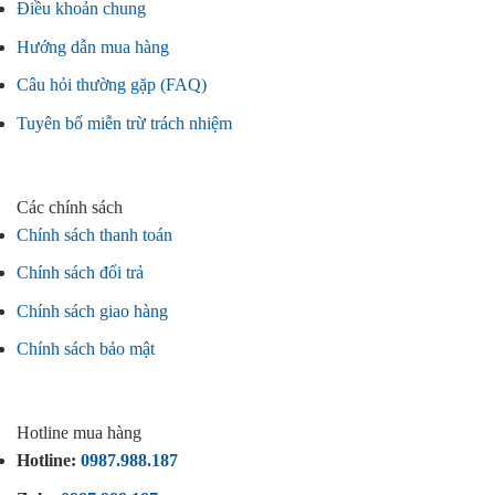
Điều khoản chung
Hướng dẫn mua hàng
Câu hỏi thường gặp (FAQ)
Tuyên bố miễn trừ trách nhiệm
Các chính sách
Chính sách thanh toán
Chính sách đổi trả
Chính sách giao hàng
Chính sách bảo mật
Hotline mua hàng
Hotline:
0987.988.187