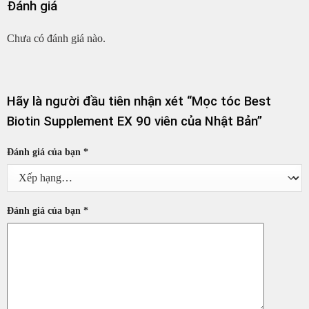
Đánh giá
Chưa có đánh giá nào.
Hãy là người đầu tiên nhận xét “Mọc tóc Best
Biotin Supplement EX 90 viên của Nhật Bản”
Đánh giá của bạn
*
Đánh giá của bạn
*