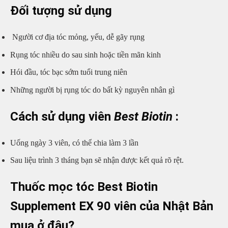
Đối tượng sử dụng
Người cơ địa tóc mỏng, yếu, dễ gãy rụng
Rụng tóc nhiều do sau sinh hoặc tiền mãn kinh
Hói đầu, tóc bạc sớm tuổi trung niên
Những người bị rụng tóc do bất kỳ nguyên nhân gì
Cách sử dụng viên
Best Biotin
:
Uống ngày 3 viên, có thể chia làm 3 lần
Sau liệu trình 3 tháng bạn sẽ nhận được kết quả rõ rệt.
Thuốc mọc tóc Best Biotin
Supplement EX 90 viên của Nhật Bản
mua ở đâu?