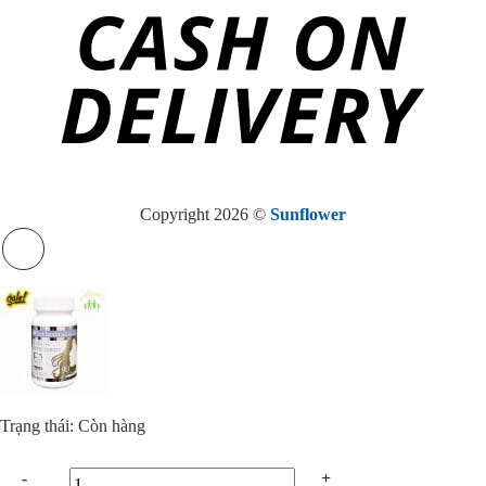
Copyright 2026 ©
Sunflower
Trạng thái: Còn hàng