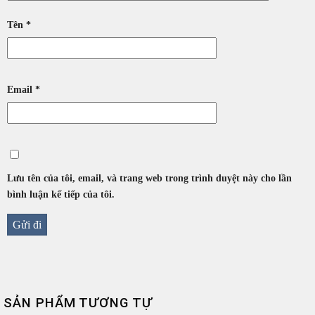
Tên
*
Email
*
Lưu tên của tôi, email, và trang web trong trình duyệt này cho lần
bình luận kế tiếp của tôi.
SẢN PHẨM TƯƠNG TỰ