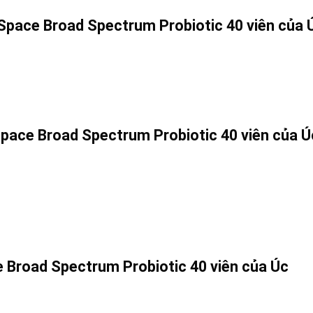
 Space Broad Spectrum Probiotic 40 viên của 
Space Broad Spectrum Probiotic 40 viên của Ú
e Broad Spectrum Probiotic 40 viên của Úc