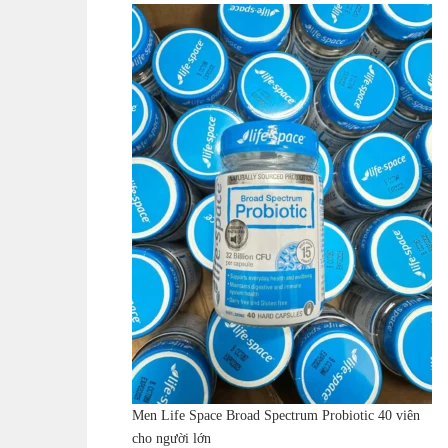
Men Life Space Broad Spectrum Probiotic 40 viên
cho người lớn