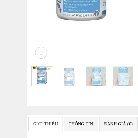
GIỚI THIỆU
THÔNG TIN
ĐÁNH GIÁ (0)