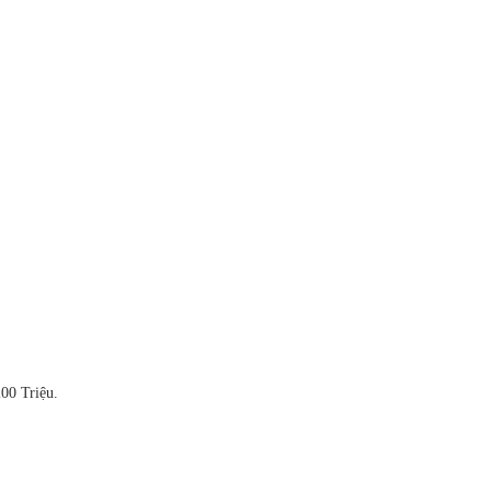
200 Triệu.