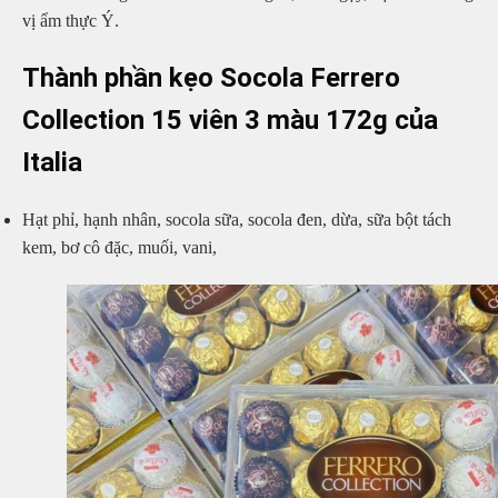
vị ẩm thực Ý.
Thành phần kẹo Socola Ferrero
Collection 15 viên 3 màu 172g của
Italia
Hạt phỉ, hạnh nhân, socola sữa, socola đen, dừa, sữa bột tách
kem, bơ cô đặc, muối, vani,