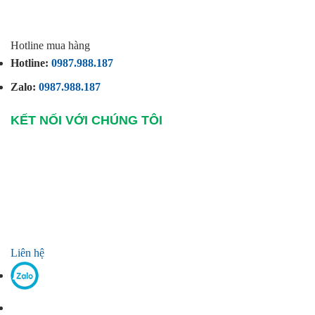
Hotline mua hàng
Hotline:
0987.988.187
Zalo:
0987.988.187
KẾT NỐI VỚI CHÚNG TÔI
Liên hệ