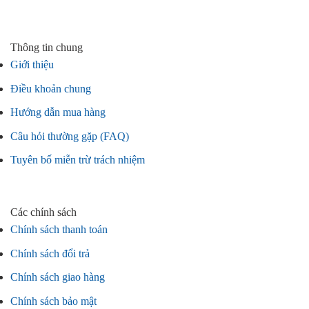
Thông tin chung
Giới thiệu
Điều khoản chung
Hướng dẫn mua hàng
Câu hỏi thường gặp (FAQ)
Tuyên bố miễn trừ trách nhiệm
Các chính sách
Chính sách thanh toán
Chính sách đổi trả
Chính sách giao hàng
Chính sách bảo mật