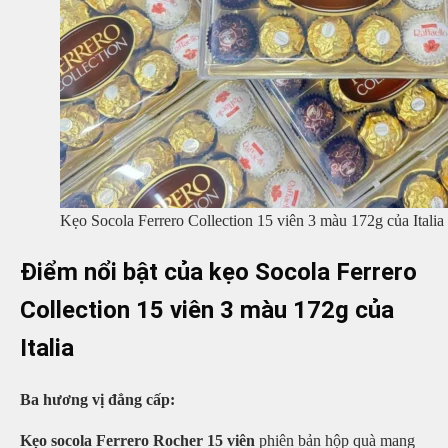
Kẹo Socola Ferrero Collection 15 viên 3 màu 172g của Italia
Điểm nổi bật của kẹo Socola Ferrero
Collection 15 viên 3 màu 172g của
Italia
Ba hương vị đẳng cấp:
Kẹo socola Ferrero Rocher 15 viên
phiên bản hộp quà mang