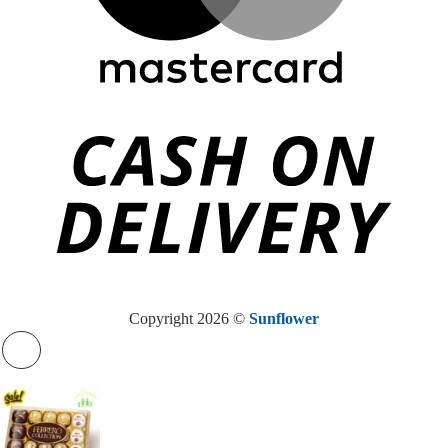
Copyright 2026 ©
Sunflower