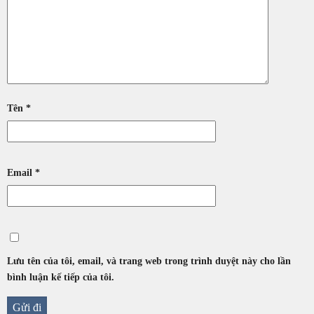
Tên
*
Email
*
Lưu tên của tôi, email, và trang web trong trình duyệt này cho lần
bình luận kế tiếp của tôi.