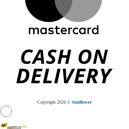
Copyright 2026 ©
Sunflower
Khoảng