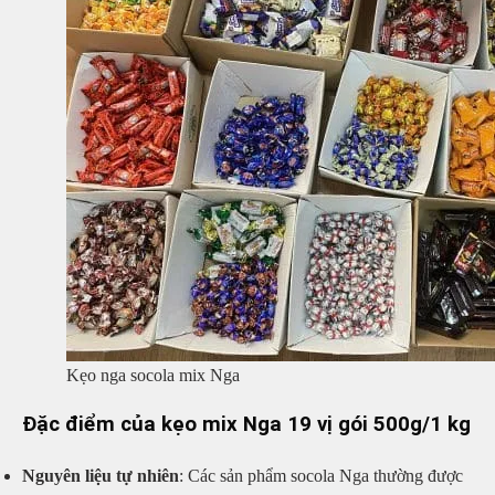
Kẹo nga socola mix Nga
Đặc điểm của kẹo mix Nga 19 vị gói 500g/1 kg
Nguyên liệu tự nhiên
: Các sản phẩm socola Nga thường được