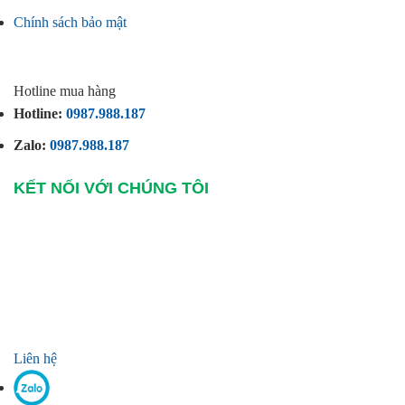
Chính sách bảo mật
Hotline mua hàng
Hotline:
0987.988.187
Zalo:
0987.988.187
KẾT NỐI VỚI CHÚNG TÔI
Liên hệ