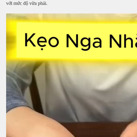
với mức độ vừa phải.