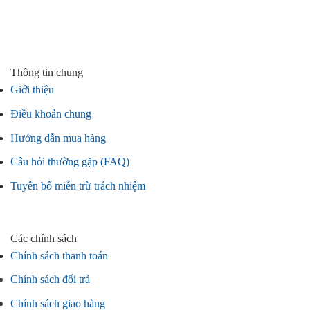
Thông tin chung
Giới thiệu
Điều khoản chung
Hướng dẫn mua hàng
Câu hỏi thường gặp (FAQ)
Tuyên bố miễn trừ trách nhiệm
Các chính sách
Chính sách thanh toán
Chính sách đổi trả
Chính sách giao hàng