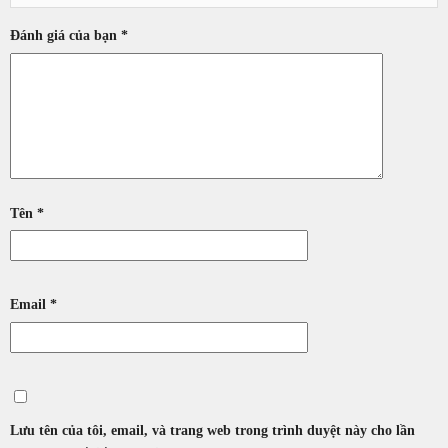
Đánh giá của bạn
*
Tên
*
Email
*
Lưu tên của tôi, email, và trang web trong trình duyệt này cho lần