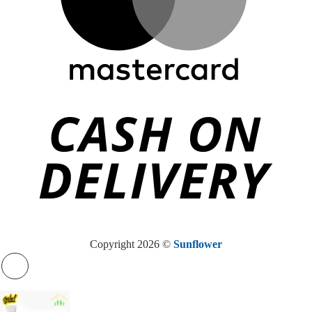
Copyright 2026 ©
Sunflower