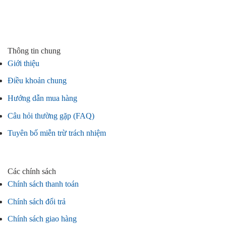
Thông tin chung
Giới thiệu
Điều khoản chung
Hướng dẫn mua hàng
Câu hỏi thường gặp (FAQ)
Tuyên bố miễn trừ trách nhiệm
Các chính sách
Chính sách thanh toán
Chính sách đổi trả
Chính sách giao hàng