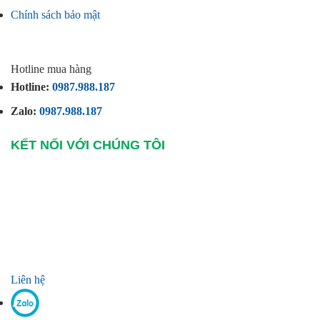
Chính sách bảo mật
Hotline mua hàng
Hotline:
0987.988.187
Zalo:
0987.988.187
KẾT NỐI VỚI CHÚNG TÔI
Liên hệ