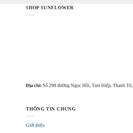
SHOP SUNFLOWER
Địa chỉ:
Số 298 đường Ngọc Hồi, Tam Hiệp, Thanh Trì
THÔNG TIN CHUNG
Giới thiệu