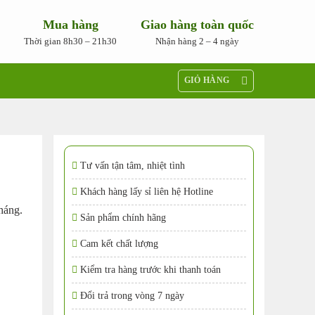
Mua hàng
Giao hàng toàn quốc
Thời gian 8h30 – 21h30
Nhận hàng 2 – 4 ngày
GIỎ HÀNG
Tư vấn tận tâm, nhiệt tình
Khách hàng lấy sỉ liên hệ Hotline
háng.
Sản phẩm chính hãng
Cam kết chất lượng
Kiểm tra hàng trước khi thanh toán
Đổi trả trong vòng 7 ngày