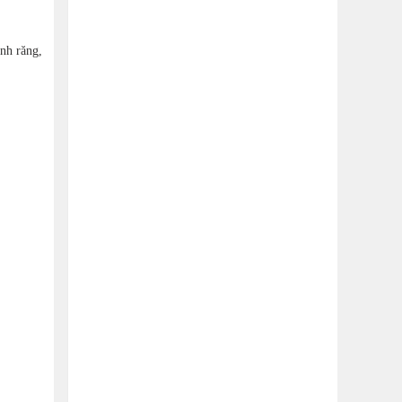
ánh răng,