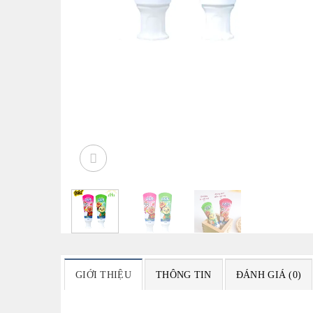
GIỚI THIỆU
THÔNG TIN
ĐÁNH GIÁ (0)