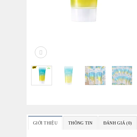
GIỚI THIỆU
THÔNG TIN
ĐÁNH GIÁ (0)