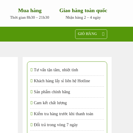
Mua hàng
Giao hàng toàn quốc
Thời gian 8h30 – 21h30
Nhận hàng 2 – 4 ngày
GIỎ HÀNG
Tư vấn tận tâm, nhiệt tình
Khách hàng lấy sỉ liên hệ Hotline
Sản phẩm chính hãng
Cam kết chất lượng
Kiểm tra hàng trước khi thanh toán
Đổi trả trong vòng 7 ngày