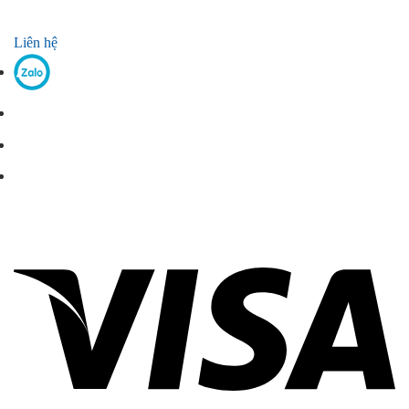
Liên hệ