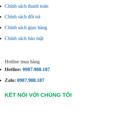
Chính sách thanh toán
Chính sách đổi trả
Chính sách giao hàng
Chính sách bảo mật
Hotline mua hàng
Hotline:
0987.988.187
Zalo:
0987.988.187
KẾT NỐI VỚI CHÚNG TÔI