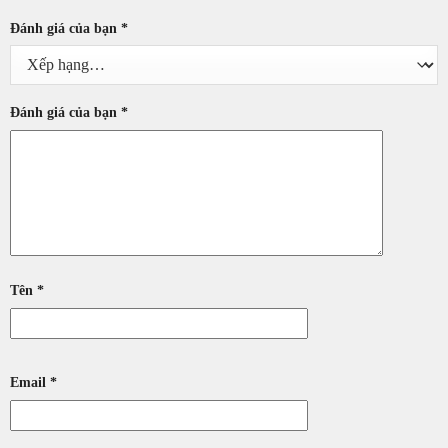
Đánh giá của bạn
*
Đánh giá của bạn
*
Tên
*
Email
*