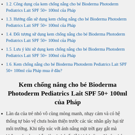
Công dụng của kem chống nắng cho bé Bioderma Photoderm
Pediatrics Lait SPF 50+ 100ml của Pháp
Hướng dẫn sử dụng kem chống nắng cho bé Bioderma Photoderm
Pediatrics Lait SPF 50+ 100ml của Pháp
Đối tượng sử dụng kem chống nắng cho bé Bioderma Photoderm
Pediatrics Lait SPF 50+ 100ml của Pháp
Lưu ý khi sử dụng kem chống nắng cho bé Bioderma Photoderm
Pediatrics Lait SPF 50+ 100ml của Pháp
Kem chống nắng cho bé Bioderma Photoderm Pediatrics Lait SPF
50+ 100ml của Pháp mua ở đâu?
Kem chống nắng cho bé Bioderma
Photoderm Pediatrics Lait SPF 50+ 100ml
của Pháp
Làn da của trẻ nhỏ vô cùng mỏng manh, nhạy cảm và có hệ
thống tự bảo vệ chưa hoàn thiện trước các tác nhân gây hại từ
môi trường. Khi tiếp xúc với ánh nắng mặt trời gay gắt mà