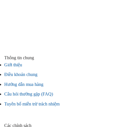
Thông tin chung
Giới thiệu
Điều khoản chung
Hướng dẫn mua hàng
Câu hỏi thường gặp (FAQ)
Tuyên bố miễn trừ trách nhiệm
Các chính sách