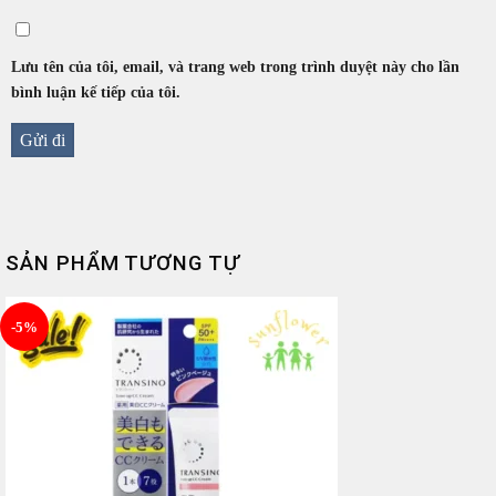
Lưu tên của tôi, email, và trang web trong trình duyệt này cho lần
bình luận kế tiếp của tôi.
SẢN PHẨM TƯƠNG TỰ
-5%