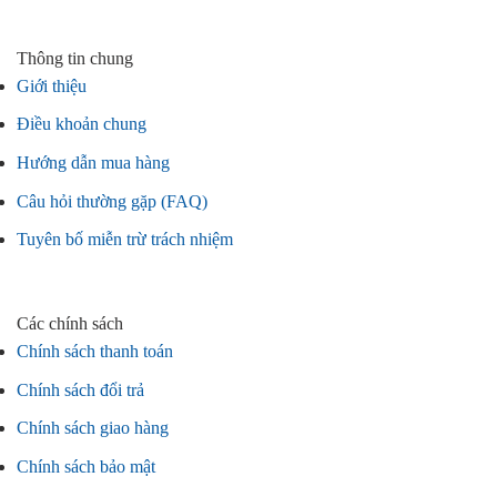
Thông tin chung
Giới thiệu
Điều khoản chung
Hướng dẫn mua hàng
Câu hỏi thường gặp (FAQ)
Tuyên bố miễn trừ trách nhiệm
Các chính sách
Chính sách thanh toán
Chính sách đổi trả
Chính sách giao hàng
Chính sách bảo mật