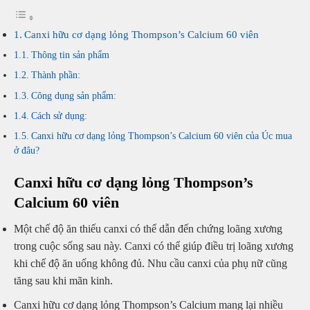
Canxi hữu cơ dạng lỏng Thompson’s Calcium 60 viên
Thông tin sản phẩm
Thành phần:
Công dụng sản phẩm:
Cách sử dụng:
Canxi hữu cơ dạng lỏng Thompson’s Calcium 60 viên của Úc mua
ở đâu?
Canxi hữu cơ dạng lỏng Thompson’s
Calcium 60 viên
Một chế độ ăn thiếu canxi có thể dẫn đến chứng loãng xương
trong cuộc sống sau này. Canxi có thể giúp điều trị loãng xương
khi chế độ ăn uống không đủ. Nhu cầu canxi của phụ nữ cũng
tăng sau khi mãn kinh.
Canxi hữu cơ dạng lỏng Thompson’s Calcium mang lại nhiều