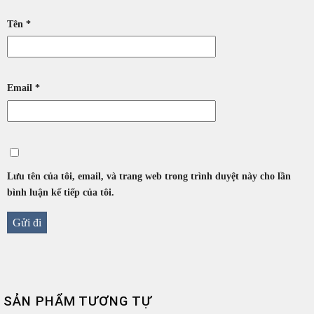
Tên
*
Email
*
Lưu tên của tôi, email, và trang web trong trình duyệt này cho lần
bình luận kế tiếp của tôi.
SẢN PHẨM TƯƠNG TỰ