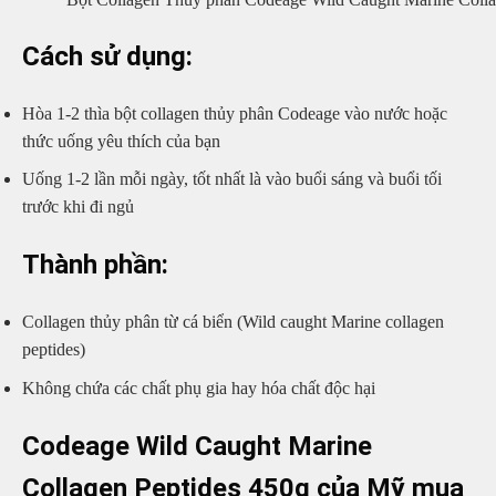
Cách sử dụng:
Hòa 1-2 thìa bột collagen thủy phân Codeage vào nước hoặc
thức uống yêu thích của bạn
Uống 1-2 lần mỗi ngày, tốt nhất là vào buổi sáng và buổi tối
trước khi đi ngủ
Thành phần:
Collagen thủy phân từ cá biển (Wild caught Marine collagen
peptides)
Không chứa các chất phụ gia hay hóa chất độc hại
Codeage Wild Caught Marine
Collagen Peptides 450g của Mỹ mua