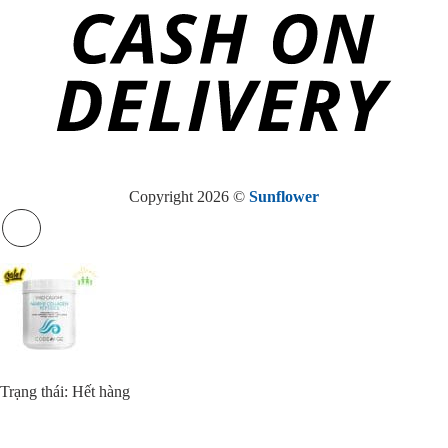
Copyright 2026 ©
Sunflower
Trạng thái: Hết hàng