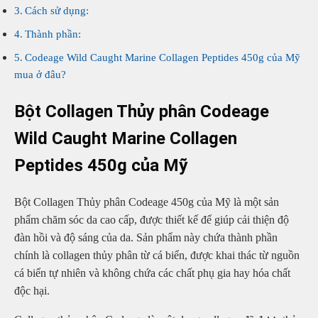
Cách sử dụng:
Thành phần:
Codeage Wild Caught Marine Collagen Peptides 450g của Mỹ
mua ở đâu?
Bột Collagen Thủy phân Codeage
Wild Caught Marine Collagen
Peptides 450g của Mỹ
Bột Collagen Thủy phân Codeage 450g của Mỹ là một sản
phẩm chăm sóc da cao cấp, được thiết kế để giúp cải thiện độ
đàn hồi và độ sáng của da. Sản phẩm này chứa thành phần
chính là collagen thủy phân từ cá biển, được khai thác từ nguồn
cá biển tự nhiên và không chứa các chất phụ gia hay hóa chất
độc hại.