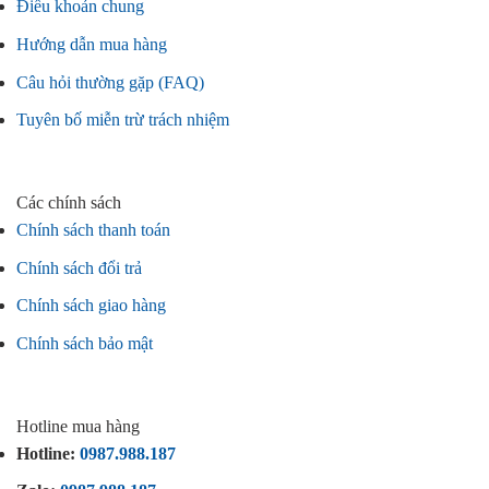
Điều khoản chung
Hướng dẫn mua hàng
Câu hỏi thường gặp (FAQ)
Tuyên bố miễn trừ trách nhiệm
Các chính sách
Chính sách thanh toán
Chính sách đổi trả
Chính sách giao hàng
Chính sách bảo mật
Hotline mua hàng
Hotline:
0987.988.187