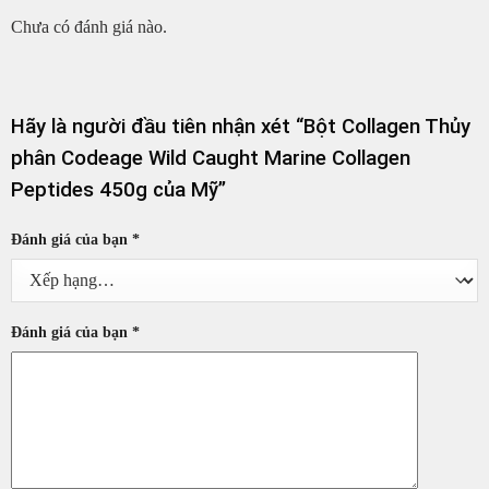
Chưa có đánh giá nào.
Hãy là người đầu tiên nhận xét “Bột Collagen Thủy
phân Codeage Wild Caught Marine Collagen
Peptides 450g của Mỹ”
Đánh giá của bạn
*
Đánh giá của bạn
*