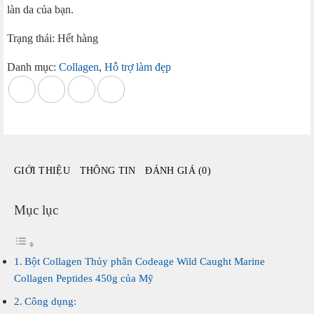
làn da của bạn.
Trạng thái: Hết hàng
Danh mục:
Collagen
,
Hỗ trợ làm đẹp
GIỚI THIỆU
THÔNG TIN
ĐÁNH GIÁ (0)
Mục lục
Bột Collagen Thủy phân Codeage Wild Caught Marine
Collagen Peptides 450g của Mỹ
Công dụng: