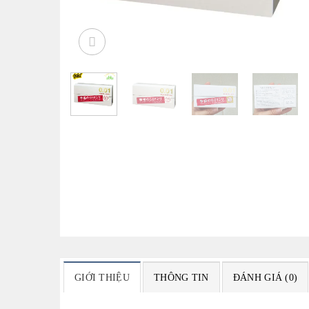
GIỚI THIỆU
THÔNG TIN
ĐÁNH GIÁ (0)