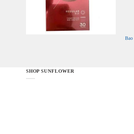
Bao 
+
SHOP SUNFLOWER