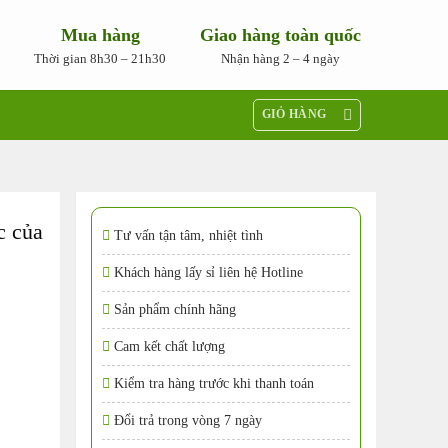
Mua hàng
Giao hàng toàn quốc
Thời gian 8h30 – 21h30
Nhận hàng 2 – 4 ngày
GIỎ HÀNG
c của
Tư vấn tận tâm, nhiệt tình
Khách hàng lấy sỉ liên hệ Hotline
Sản phẩm chính hãng
Cam kết chất lượng
Kiểm tra hàng trước khi thanh toán
Đổi trả trong vòng 7 ngày